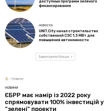
доступных программ зеленого
финансирования
НОВОСТИ
UNIT.City начал строительство
собственной СЭС 1,3 МВт для
повышения автономности
Завантажити більше