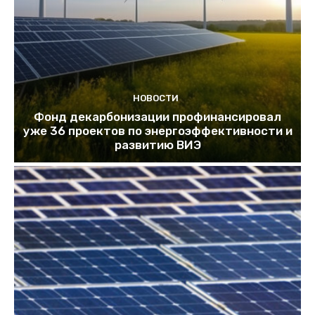
НОВОСТИ
Фонд декарбонизации профинансировал
уже 36 проектов по энергоэффективности и
развитию ВИЭ