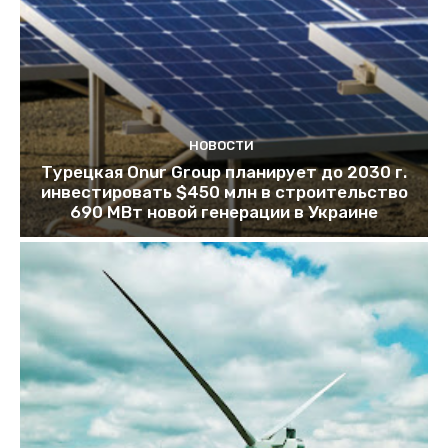
НОВОСТИ
Турецкая Onur Group планирует до 2030 г.
инвестировать $450 млн в строительство
690 МВт новой генерации в Украине