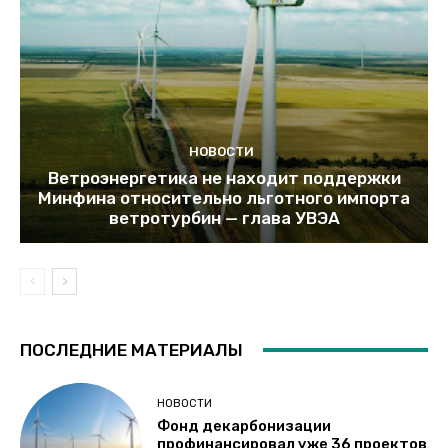
НОВОСТИ
Ветроэнергетика не находит поддержки
Минфина относительно льготного импорта
ветротурбин — глава УВЭА
ПОСЛЕДНИЕ МАТЕРИАЛЫ
НОВОСТИ
Фонд декарбонизации
профинансировал уже 36 проектов