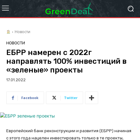
Новости
НОВОСТИ
ЕБРР намерен с 2022г
направлять 100% инвестиций в
«зеленые» проекты
17.01.2022
Facebook
Twitter
Европейский банк реконструкции и развития (ЕБРР) начиная
с этого года нацелен инвестировать только в те проекты,