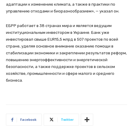
адаптации к изменению климата, а также в практики по
управлению отходами и биоразнообразием», — указал он.
ЕБРР работает в 38 странах мира и является ведущим
институциональным инвестором в Украине. Банк уже
инвестировал свыше EUR15,5 млрд в 507 проектов по всей
стране, уделяя основное внимание оказанию помощи в
стабилизации экономики и закреплении результатов реформ,
повышению энергоэффективности и энергетической
безопасности, а также поддержке проектов в сельском
хозяйстве, промышленности и сфере малого и среднего
бизнеса.
Facebook
Twitter