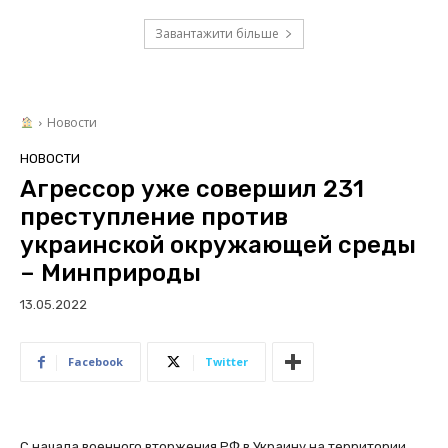
Завантажити більше