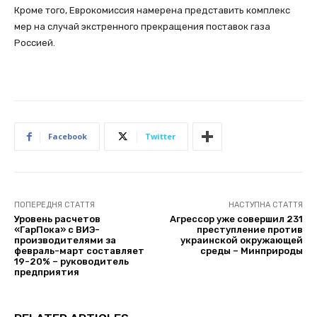
Кроме того, Еврокомиссия намерена представить комплекс
мер на случай экстренного прекращения поставок газа
Россией.
Facebook
Twitter
ПОПЕРЕДНЯ СТАТТЯ
НАСТУПНА СТАТТЯ
Уровень расчетов
Агрессор уже совершил 231
«ГарПока» с ВИЭ-
преступление против
производителями за
украинской окружающей
февраль-март составляет
среды – Минприроды
19-20% – руководитель
предприятия