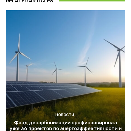
RELATED ARTICLES
НОВОСТИ
Фонд декарбонизации профинансировал
уже 36 проектов по энергоэффективности и