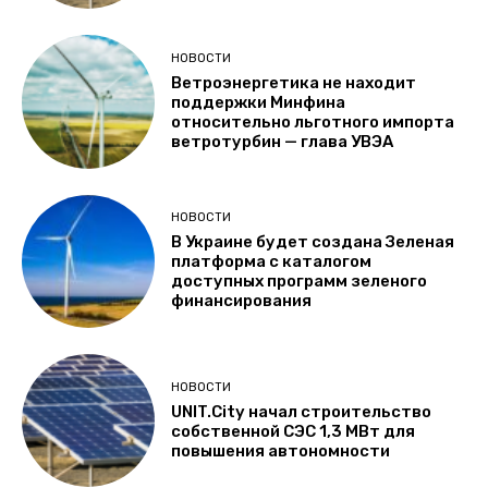
НОВОСТИ
Ветроэнергетика не находит
поддержки Минфина
относительно льготного импорта
ветротурбин — глава УВЭА
НОВОСТИ
В Украине будет создана Зеленая
платформа с каталогом
доступных программ зеленого
финансирования
НОВОСТИ
UNIT.City начал строительство
собственной СЭС 1,3 МВт для
повышения автономности