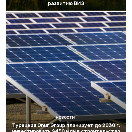
развитию ВИЭ
НОВОСТИ
Турецкая Onur Group планирует до 2030 г.
инвестировать $450 млн в строительство