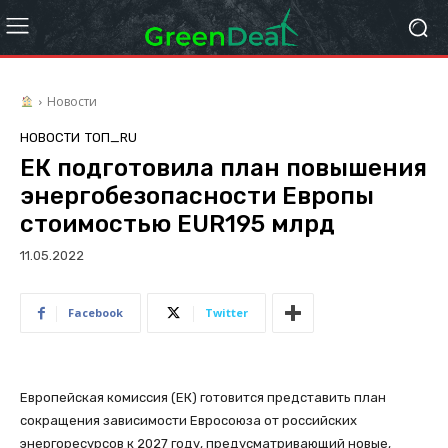
Новости
НОВОСТИ
ТОП_RU
ЕК подготовила план повышения
энергобезопасности Европы
стоимостью EUR195 млрд
11.05.2022
Facebook
Twitter
Европейская комиссия (ЕК) готовится представить план
сокращения зависимости Евросоюза от российских
энергоресурсов к 2027 году, предусматривающий новые,