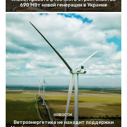
690 МВт новой генерации в Украине
НОВОСТИ
Ветроэнергетика не находит поддержки