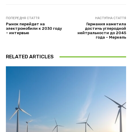
ПОПЕРЕДНЯ СТАТТЯ
НАСТУПНА СТАТТЯ
Рынок перейдет на
Германия наметила
электромобили к 2030 году
достичь углеродной
– интервью
нейтральности до 2045
года – Меркель
RELATED ARTICLES