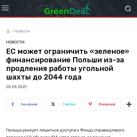
Новости
НОВОСТИ
ЕС может ограничить «зеленое»
финансирование Польши из-за
продления работы угольной
шахты до 2044 года
05.05.2021
Facebook
Twitter
Pinterest
Польша рискует лишиться доступа к Фонду справедливого