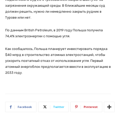
загрязнения окружающей среды. В ближайшие месяцы суд
должен решить, нужно ли немедленно закрыть рудник в
Турове или нет.
По данным British Petroleum, в 2019 году Польша получила
74,4% электроэнергии с помощью угля.
Как сообщалось, Польша планирует инвестировать порядка
$40 млрд в строительство атомных электростанций, чтобы
ускорить поэтапный отказ от использования угля. Первый
атомный энергоблок предполагается ввести в эксплуатацию в
2033 году.
Facebook
Twitter
Pinterest