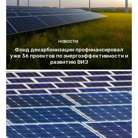
НОВОСТИ
Фонд декарбонизации профинансировал
уже 36 проектов по энергоэффективности и
развитию ВИЭ