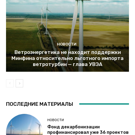
НОВОСТИ
Ветроэнергетика не находит поддержки
Минфина относительно льготного импорта
ветротурбин — глава УВЭА
ПОСЛЕДНИЕ МАТЕРИАЛЫ
НОВОСТИ
Фонд декарбонизации
профинансировал уже 36 проектов