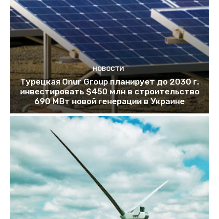
НОВОСТИ
Турецкая Onur Group планирует до 2030 г.
инвестировать $450 млн в строительство
690 МВт новой генерации в Украине