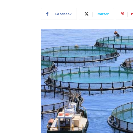
Facebook
Twitter
P