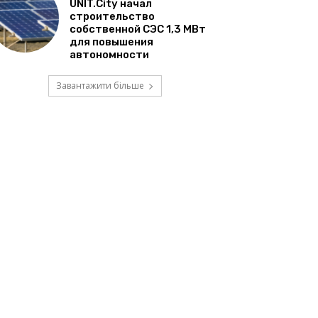
UNIT.City начал
строительство
собственной СЭС 1,3 МВт
для повышения
автономности
Завантажити більше