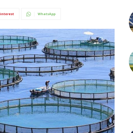
interest
WhatsApp