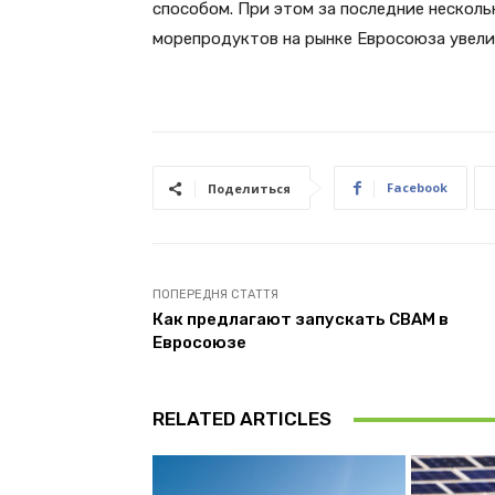
способом. При этом за последние несколь
морепродуктов на рынке Евросоюза увелич
Facebook
Поделиться
ПОПЕРЕДНЯ СТАТТЯ
Как предлагают запускать CBAM в
Евросоюзе
RELATED ARTICLES