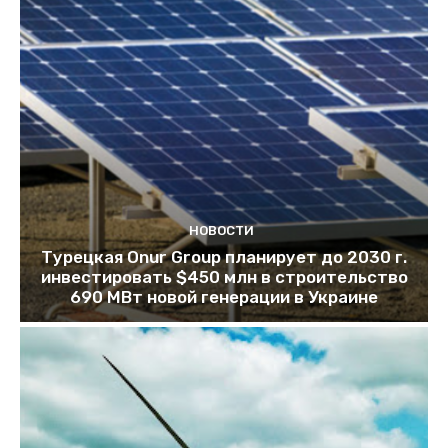
НОВОСТИ
Турецкая Onur Group планирует до 2030 г.
инвестировать $450 млн в строительство
690 МВт новой генерации в Украине