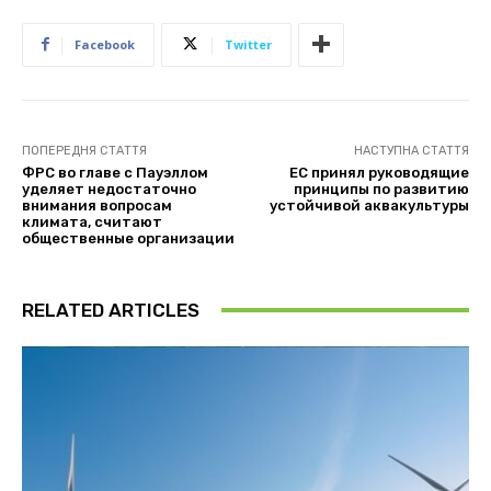
Facebook
Twitter
ПОПЕРЕДНЯ СТАТТЯ
НАСТУПНА СТАТТЯ
ФРС во главе с Пауэллом
ЕС принял руководящие
уделяет недостаточно
принципы по развитию
внимания вопросам
устойчивой аквакультуры
климата, считают
общественные организации
RELATED ARTICLES