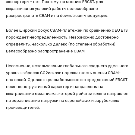
экспортеры – нет. Поэтому, по мнению ERCST, для
выравнивания условий работы целесообразно
распространить СВАМ и на downstream-продукцию.
Более широкий фокус СВАМ-платежей по сравнению с EU ETS
порождает неопределенность. Невозможно достоверно
определить, насколько далеко (по степени обработки)
целесообразно распространение СВАМ.
Несомненно, использование глобального среднего удельного
уровня выбросов СО2исказит адекватность оценки СВАМ-
платежей. Однако в целом большинство предложений ERCST
носят конструктивный характер и направлены на
выстраивание механизма, который действительно направлен
на выравнивание нагрузки на европейских и зарубежных
производителей.