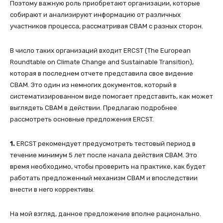
Поэтому важную роль приобретают организации, которые
собирают и анализируют информацию от различных
участников процесса, рассматривая СВАМ с разных сторон.
В число таких организаций входит ERCST (The European
Roundtable on Climate Change and Sustainable Transition),
которая в последнем отчете представила свое видение
СВАМ. Это один из немногих документов, который в
систематизированном виде помогает представить, как может
выглядеть СВАМ в действии. Предлагаю подробнее
рассмотреть основные предложения ERCST.
1.
ERCST рекомендует предусмотреть тестовый период в
течение минимум 5 лет после начала действия СВАМ. Это
время необходимо, чтобы проверить на практике, как будет
работать предложенный механизм СВАМ и впоследствии
внести в него коррективы.
На мой взгляд, данное предложение вполне рационально.