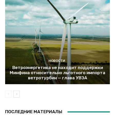
НОВОСТИ
Ветроэнергетика не находит поддержки
Минфина относительно льготного импорта
ветротурбин — глава УВЭА
ПОСЛЕДНИЕ МАТЕРИАЛЫ