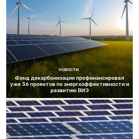
НОВОСТИ
Фонд декарбонизации профинансировал
уже 36 проектов по энергоэффективности и
развитию ВИЭ