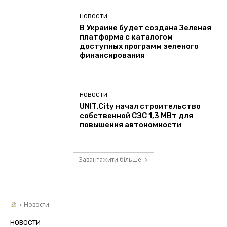
НОВОСТИ
В Украине будет создана Зеленая
платформа с каталогом
доступных программ зеленого
финансирования
НОВОСТИ
UNIT.City начал строительство
собственной СЭС 1,3 МВт для
повышения автономности
Завантажити більше