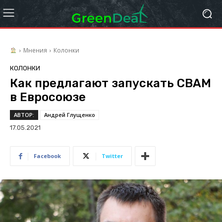
Мнения
Колонки
КОЛОНКИ
Как предлагают запускать CBAM
в Евросоюзе
АВТОР:
Андрей Глущенко
17.05.2021
Facebook
Twitter