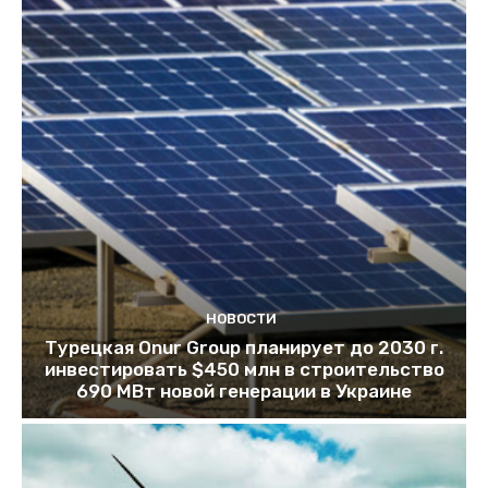
НОВОСТИ
Турецкая Onur Group планирует до 2030 г.
инвестировать $450 млн в строительство
690 МВт новой генерации в Украине