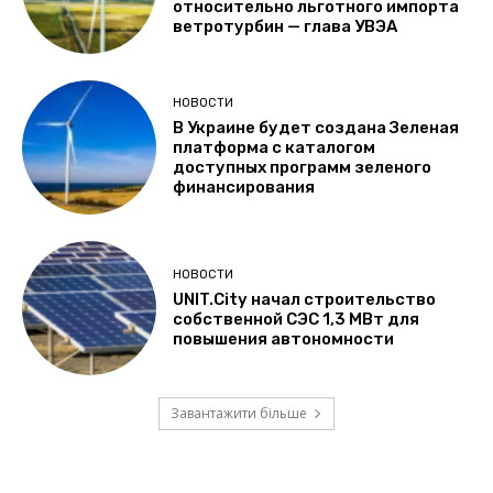
относительно льготного импорта
ветротурбин — глава УВЭА
НОВОСТИ
В Украине будет создана Зеленая
платформа с каталогом
доступных программ зеленого
финансирования
НОВОСТИ
UNIT.City начал строительство
собственной СЭС 1,3 МВт для
повышения автономности
Завантажити більше