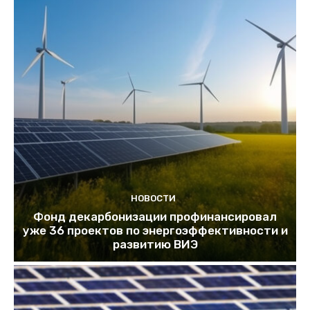
НОВОСТИ
Фонд декарбонизации профинансировал
уже 36 проектов по энергоэффективности и
развитию ВИЭ