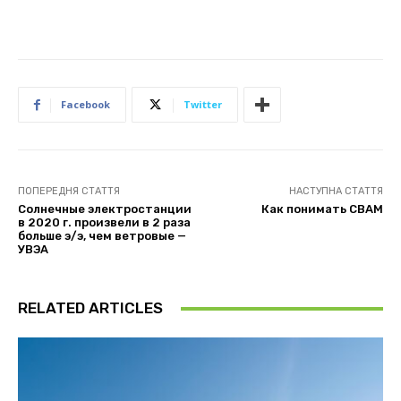
Facebook
Twitter
ПОПЕРЕДНЯ СТАТТЯ
НАСТУПНА СТАТТЯ
Солнечные электростанции
Как понимать CBAM
в 2020 г. произвели в 2 раза
больше э/э, чем ветровые —
УВЭА
RELATED ARTICLES