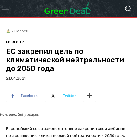
Новости
НОВОСТИ
ЕС закрепил цель по
климатической нейтральности
до 2050 года
21.04.2021
Facebook
Twitter
Источник: Getty Images
Европейский союз законодательно закрепил свои амбиции
по достижению климатической нейтральности к 2050 году,