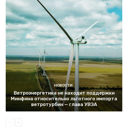
НОВОСТИ
Ветроэнергетика не находит поддержки
Минфина относительно льготного импорта
ветротурбин — глава УВЭА