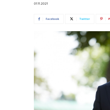
01.11.2021
Facebook
Twitter
P