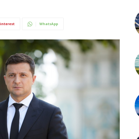
interest
WhatsApp