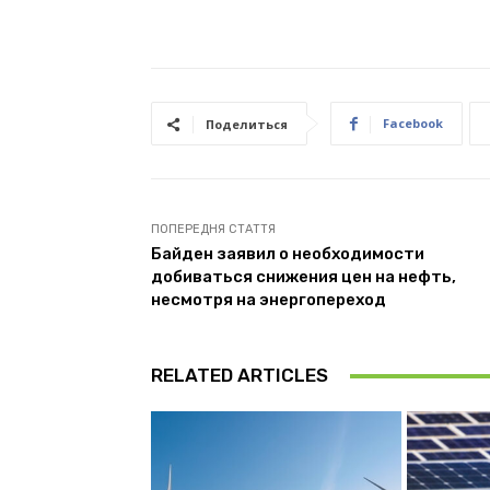
Facebook
Поделиться
ПОПЕРЕДНЯ СТАТТЯ
Байден заявил о необходимости
добиваться снижения цен на нефть,
несмотря на энергопереход
RELATED ARTICLES