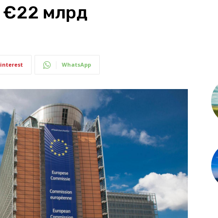
 €22 млрд
interest
WhatsApp