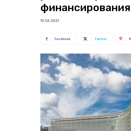
финансирования
15.06.2021
Facebook
Twitter
P