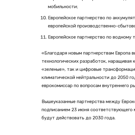
мобильности;
Европейское партнерство по аккумулят
европейской производственно-сбытово
Европейское партнерство по водному 
«Благодаря новым партнерствам Европа в
технологических разработок, наращивая 
«зеленые», так и цифровые трансформаци
климатической нейтральности до 2050 го
еврокомиссар по вопросам внутреннего р
Вышеуказанные партнерства между Еврок
подписанием 23 июня соответствующего 
будут действовать до 2030 года.