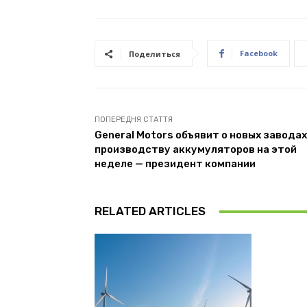
Facebook
Поделиться
ПОПЕРЕДНЯ СТАТТЯ
General Motors объявит о новых заводах
производству аккумуляторов на этой
неделе — президент компании
RELATED ARTICLES