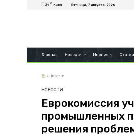
C
31
Киев
Пятница, 7 августа, 2026
Главная
Новости
Мнения
Стать
Новости
НОВОСТИ
Еврокомиссия уч
промышленных п
решения проблем