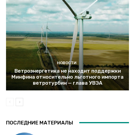
НОВОСТИ
Ветроэнергетика не находит поддержки
Минфина относительно льготного импорта
ветротурбин — глава УВЭА
ПОСЛЕДНИЕ МАТЕРИАЛЫ