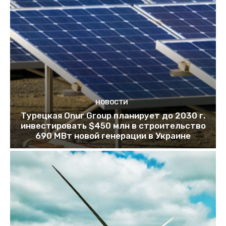
НОВОСТИ
Турецкая Onur Group планирует до 2030 г.
инвестировать $450 млн в строительство
690 МВт новой генерации в Украине