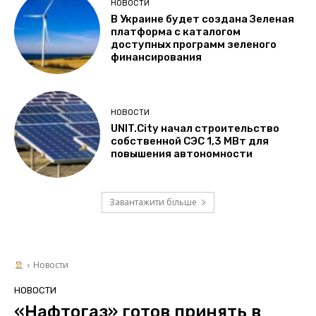
НОВОСТИ
В Украине будет создана Зеленая
платформа с каталогом
доступных программ зеленого
финансирования
НОВОСТИ
UNIT.City начал строительство
собственной СЭС 1,3 МВт для
повышения автономности
Завантажити більше