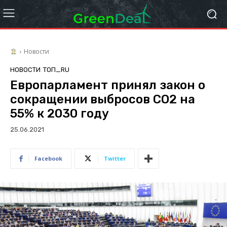
Новости
НОВОСТИ
ТОП_RU
Европарламент принял закон о
сокращении выбросов СО2 на
55% к 2030 году
25.06.2021
Facebook
Twitter