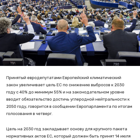
Принятый евродепутатами Европейский климатический
закон увеличивает цель ЕС по снижению выбросов к 2030
году с 40% до минимум 55% и на законодательном уровне
вводит обязательство достичь углеродной нейтральности к
2050 году, говорится в сообщении Европарламента по итогам
голосования в четверг.
Цель на 2030 год закладывает основу для крупного пакета
нормативных актов ЕС, который должен быть принят 14 июля