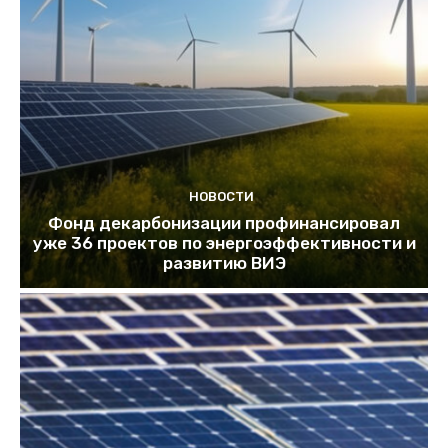
НОВОСТИ
Фонд декарбонизации профинансировал
уже 36 проектов по энергоэффективности и
развитию ВИЭ