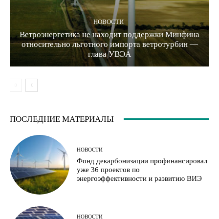
НОВОСТИ
Ветроэнергетика не находит поддержки Минфина
относительно льготного импорта ветротурбин —
глава УВЭА
ПОСЛЕДНИЕ МАТЕРИАЛЫ
НОВОСТИ
Фонд декарбонизации профинансировал
уже 36 проектов по
энергоэффективности и развитию ВИЭ
НОВОСТИ