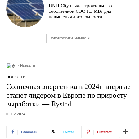
UNIT.City начал строительство
собственной СЭС 1,3 МВт для
повышения автономности
Завантажити більше