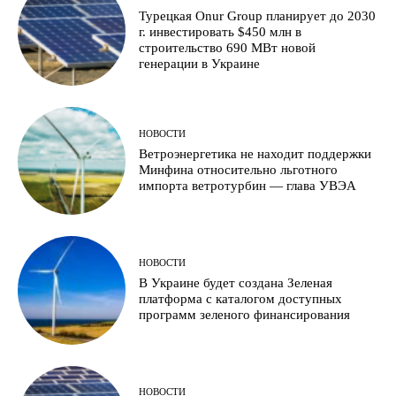
Турецкая Onur Group планирует до 2030
г. инвестировать $450 млн в
строительство 690 МВт новой
генерации в Украине
НОВОСТИ
Ветроэнергетика не находит поддержки
Минфина относительно льготного
импорта ветротурбин — глава УВЭА
НОВОСТИ
В Украине будет создана Зеленая
платформа с каталогом доступных
программ зеленого финансирования
НОВОСТИ