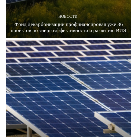
НОВОСТИ
Фонд декарбонизации профинансировал уже 36
проектов по энергоэффективности и развитию ВИЭ