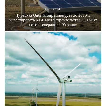
НОВОСТИ
Турецкая Onur Group планирует до 2030 г.
инвестировать $450 млн в строительство 690 МВт
новой генерации в Украине