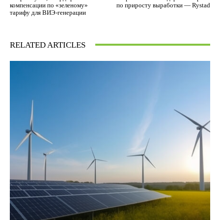
компенсации по «зеленому»
по приросту выработки — Rystad
тарифу для ВИЭ-генерации
RELATED ARTICLES