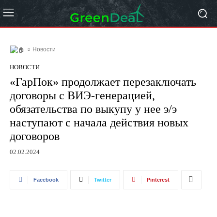
Новости
НОВОСТИ
«ГарПок» продолжает перезаключать
договоры с ВИЭ-генерацией,
обязательства по выкупу у нее э/э
наступают с начала действия новых
договоров
02.02.2024
Facebook
Twitter
Pinterest