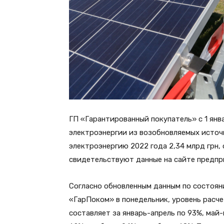
ГП «Гарантированный покупатель» с 1 ян
электроэнергии из возобновляемых источни
электроэнергию 2022 года 2,34 млрд грн, 
свидетельствуют данные на сайте предпр
Согласно обновленным данным по состоян
«ГарПоком» в понедельник, уровень расче
составляет за январь-апрель по 93%, май-