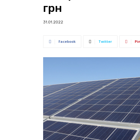
грн
31.01.2022
Facebook
Twitter
Pi