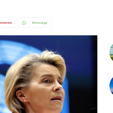
interest
WhatsApp