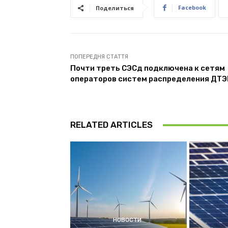
Facebook
Поделиться
ПОПЕРЕДНЯ СТАТТЯ
Почти треть СЭСд подключена к сетям
операторов систем распределения ДТЭ
RELATED ARTICLES
НОВОСТИ