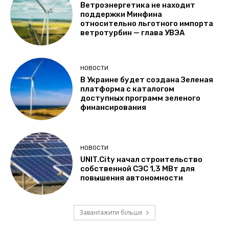
Ветроэнергетика не находит
поддержки Минфина
относительно льготного импорта
ветротурбин — глава УВЭА
НОВОСТИ
В Украине будет создана Зеленая
платформа с каталогом
доступных программ зеленого
финансирования
НОВОСТИ
UNIT.City начал строительство
собственной СЭС 1,3 МВт для
повышения автономности
Завантажити більше