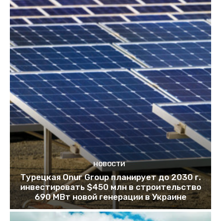
НОВОСТИ
Турецкая Onur Group планирует до 2030 г.
инвестировать $450 млн в строительство
690 МВт новой генерации в Украине