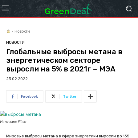
Новости
НОВОСТИ
Глобальные выбросы метана в
энергетическом секторе
выросли на 5% в 2021г – МЭА
23.02.2022
Facebook
Twitter
Источник: Flickr
Мировые выбросы метана в сфере энергетики выросли до 135