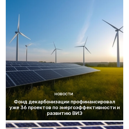
НОВОСТИ
Фонд декарбонизации профинансировал
уже 36 проектов по энергоэффективности и
развитию ВИЭ