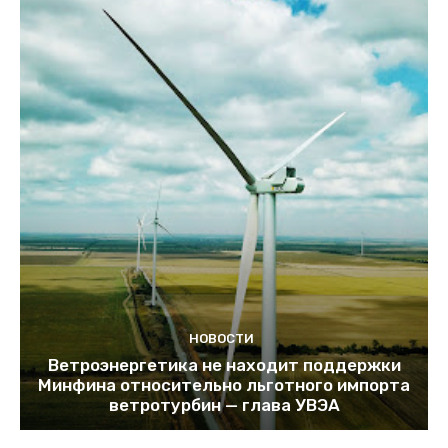
НОВОСТИ
Ветроэнергетика не находит поддержки
Минфина относительно льготного импорта
ветротурбин — глава УВЭА