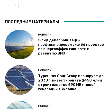
ПОСЛЕДНИЕ МАТЕРИАЛЫ
НОВОСТИ
Фонд декарбонизации
профинансировал уже 36 проектов
по энергоэффективности и
развитию ВИЭ
НОВОСТИ
Турецкая Onur Group планирует до
2030 г. инвестировать $450 млн в
строительство 690 МВт новой
генерации в Украине
НОВОСТИ