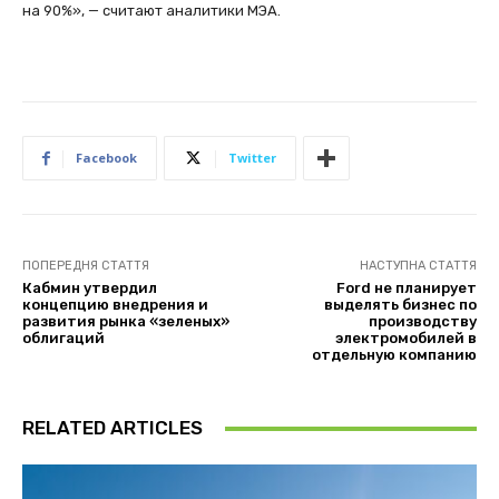
на 90%», — считают аналитики МЭА.
Facebook
Twitter
ПОПЕРЕДНЯ СТАТТЯ
НАСТУПНА СТАТТЯ
Кабмин утвердил
Ford не планирует
концепцию внедрения и
выделять бизнес по
развития рынка «зеленых»
производству
облигаций
электромобилей в
отдельную компанию
RELATED ARTICLES