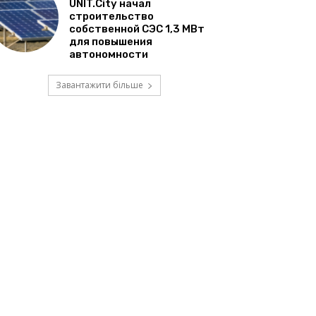
UNIT.City начал
строительство
собственной СЭС 1,3 МВт
для повышения
автономности
Завантажити більше