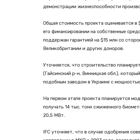
демонстрации жизнеспособности произво
Общая стоимость проекта оценивается в 
его финансировании на собственные средс
поддержан гарантией на $15 млн со сторон
Великобритании и других доноров.
Уточняется, что строительство планирует
(Гайсинский р-н, Винницкая обл.), которы
подобным заводом в Украине с мощностью
На первом этапе проекта планируется м
получать 14 тыс. тонн сжиженного биомет
20,5 МВт.
IFC уточняет, что в случае одобрения со