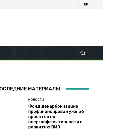
ОСЛЕДНИЕ МАТЕРИАЛЫ
НОВОСТИ
Фонд декарбонизации
профинансировал уже 36
проектов по
энергоэффективности и
развитию ВИЭ