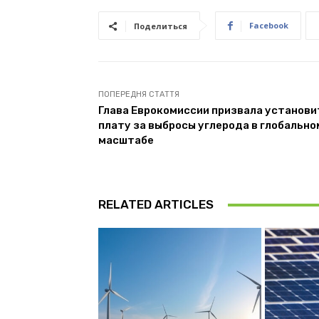
Facebook
Поделиться
ПОПЕРЕДНЯ СТАТТЯ
Глава Еврокомиссии призвала установи
плату за выбросы углерода в глобально
масштабе
RELATED ARTICLES