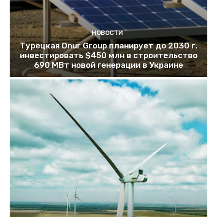
НОВОСТИ
Турецкая Onur Group планирует до 2030 г.
инвестировать $450 млн в строительство
690 МВт новой генерации в Украине