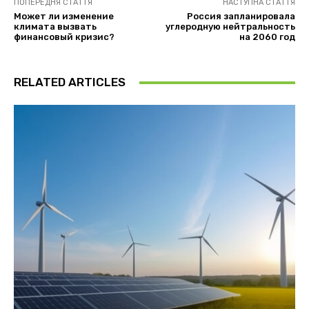
ПОПЕРЕДНЯ СТАТТЯ
НАСТУПНА СТАТТЯ
Может ли изменение
Россия запланировала
климата вызвать
углеродную нейтральность
финансовый кризис?
на 2060 год
RELATED ARTICLES