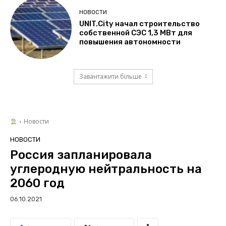
НОВОСТИ
UNIT.City начал строительство
собственной СЭС 1,3 МВт для
повышения автономности
Завантажити більше