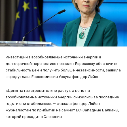
Инвестиции в возобновляемые источники энергии в
долгосрочной перспективе позволят Евросоюзу обеспечить
стабильность цен и получить больше независимости, заявила
в среду глава Еврокомиссии Урсула фон дер Ляйен.
«Цены на газ стремительно растут, а цены на
возобновляемые источники энергии снизились за последние
годы, и они стабильные», — сказала фон дер Ляйен
журналистам по прибытии на саммит ЕС-Западные Балканы,
который проходит в Словении.