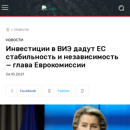
Новости
НОВОСТИ
Инвестиции в ВИЭ дадут ЕС
стабильность и независимость
— глава Еврокомиссии
06.10.2021
Facebook
Twitter