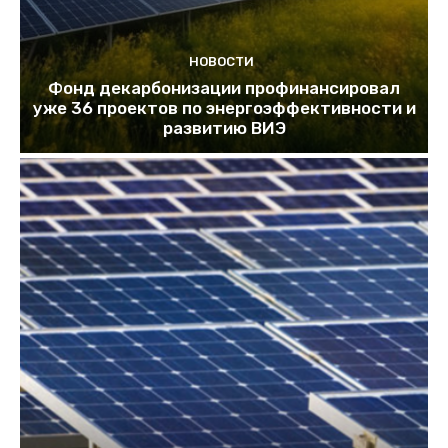
НОВОСТИ
Фонд декарбонизации профинансировал
уже 36 проектов по энергоэффективности и
развитию ВИЭ