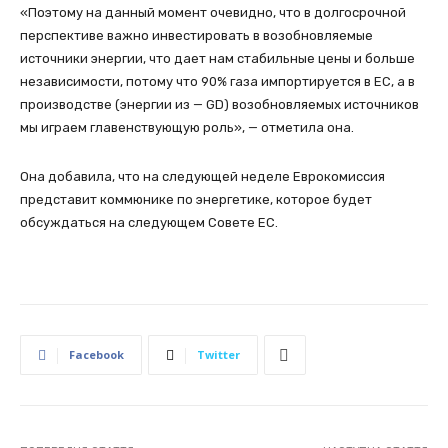
«Поэтому на данный момент очевидно, что в долгосрочной
перспективе важно инвестировать в возобновляемые
источники энергии, что дает нам стабильные цены и больше
независимости, потому что 90% газа импортируется в ЕС, а в
производстве (энергии из — GD) возобновляемых источников
мы играем главенствующую роль», — отметила она.
Она добавила, что на следующей неделе Еврокомиссия
представит коммюнике по энергетике, которое будет
обсуждаться на следующем Совете ЕС.
Facebook
Twitter