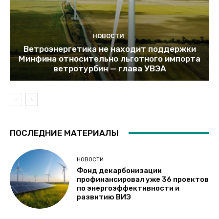
НОВОСТИ
Ветроэнергетика не находит поддержки
Минфина относительно льготного импорта
ветротурбин — глава УВЭА
ПОСЛЕДНИЕ МАТЕРИАЛЫ
НОВОСТИ
Фонд декарбонизации
профинансировал уже 36 проектов
по энергоэффективности и
развитию ВИЭ