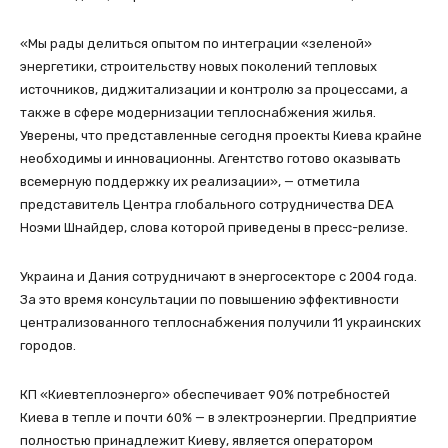
«Мы рады делиться опытом по интеграции «зеленой»
энергетики, строительству новых поколений тепловых
источников, диджитализации и контролю за процессами, а
также в сфере модернизации теплоснабжения жилья.
Уверены, что представленные сегодня проекты Киева крайне
необходимы и инновационны. Агентство готово оказывать
всемерную поддержку их реализации», — отметила
представитель Центра глобального сотрудничества DEA
Ноэми Шнайдер, слова которой приведены в пресс-релизе.
Украина и Дания сотрудничают в энергосекторе с 2004 года.
За это время консультации по повышению эффективности
централизованного теплоснабжения получили 11 украинских
городов.
КП «Киевтеплоэнерго» обеспечивает 90% потребностей
Киева в тепле и почти 60% — в электроэнергии. Предприятие
полностью принадлежит Киеву, является оператором