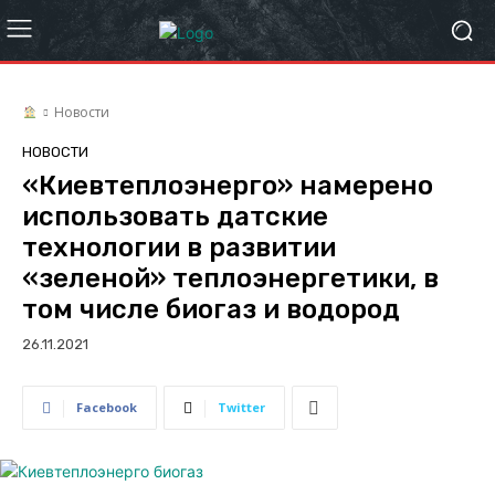
Новости
НОВОСТИ
«Киевтеплоэнерго» намерено
использовать датские
технологии в развитии
«зеленой» теплоэнергетики, в
том числе биогаз и водород
26.11.2021
Facebook
Twitter