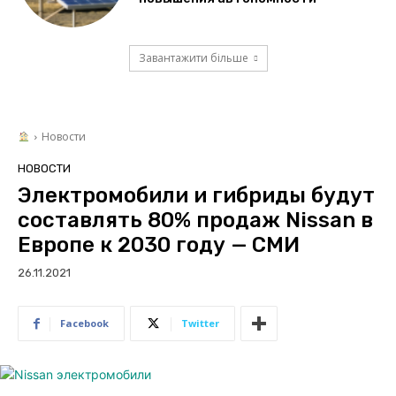
Завантажити більше