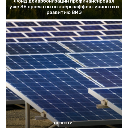
Фонд декарбонизации профинансировал
уже 36 проектов по энергоэффективности и
развитию ВИЭ
НОВОСТИ