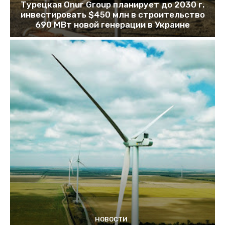
Турецкая Onur Group планирует до 2030 г.
инвестировать $450 млн в строительство
690 МВт новой генерации в Украине
НОВОСТИ