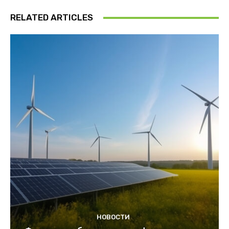
RELATED ARTICLES
НОВОСТИ