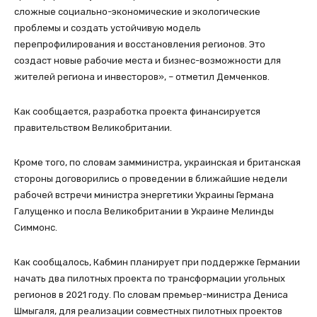
сложные социально-экономические и экологические
проблемы и создать устойчивую модель
перепрофилирования и восстановления регионов. Это
создаст новые рабочие места и бизнес-возможности для
жителей региона и инвесторов», – отметил Демченков.
Как сообщается, разработка проекта финансируется
правительством Великобритании.
Кроме того, по словам замминистра, украинская и британская
стороны договорились о проведении в ближайшие недели
рабочей встречи министра энергетики Украины Германа
Галущенко и посла Великобритании в Украине Мелинды
Симмонс.
Как сообщалось, Кабмин планирует при поддержке Германии
начать два пилотных проекта по трансформации угольных
регионов в 2021 году. По словам премьер-министра Дениса
Шмыгаля, для реализации совместных пилотных проектов