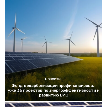
НОВОСТИ
Фонд декарбонизации профинансировал
уже 36 проектов по энергоэффективности и
развитию ВИЭ