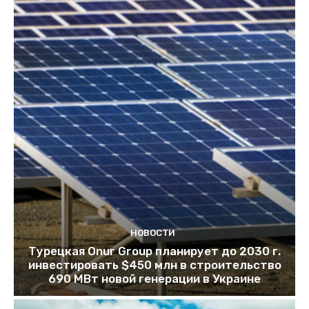
НОВОСТИ
Турецкая Onur Group планирует до 2030 г.
инвестировать $450 млн в строительство
690 МВт новой генерации в Украине