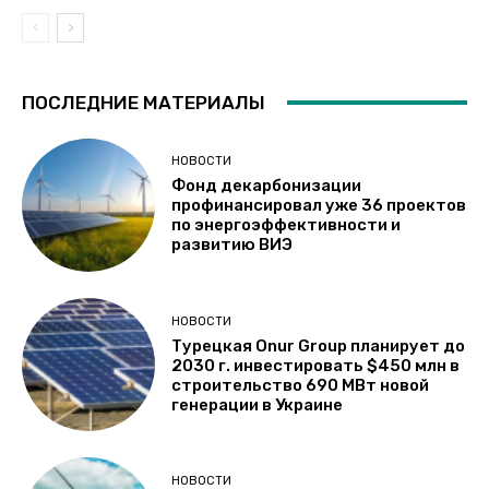
ПОСЛЕДНИЕ МАТЕРИАЛЫ
НОВОСТИ
Фонд декарбонизации
профинансировал уже 36 проектов
по энергоэффективности и
развитию ВИЭ
НОВОСТИ
Турецкая Onur Group планирует до
2030 г. инвестировать $450 млн в
строительство 690 МВт новой
генерации в Украине
НОВОСТИ