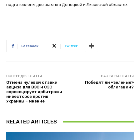
подготовлены две шахты в Донецкой и Львовской областях.
Facebook
Twitter
ПОПЕРЕДНЯ СТАТТЯ
НАСТУПНА СТАТТЯ
Отмена нулевой ставки
Победят ли «зеленые»
акциза для ВЭС и СЭС
облигации?
спровоцирует арбитражи
инвесторов против
Украины – мнение
RELATED ARTICLES