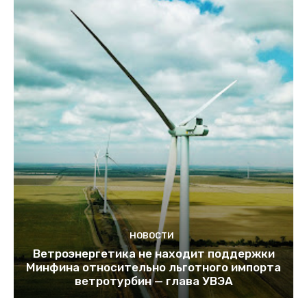
НОВОСТИ
Ветроэнергетика не находит поддержки
Минфина относительно льготного импорта
ветротурбин — глава УВЭА