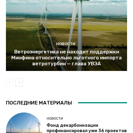
НОВОСТИ
Ветроэнергетика не находит поддержки
Минфина относительно льготного импорта
ветротурбин — глава УВЭА
ПОСЛЕДНИЕ МАТЕРИАЛЫ
НОВОСТИ
Фонд декарбонизации
профинансировал уже 36 проектов