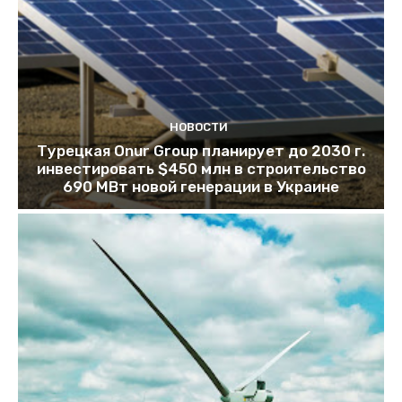
НОВОСТИ
Турецкая Onur Group планирует до 2030 г.
инвестировать $450 млн в строительство
690 МВт новой генерации в Украине