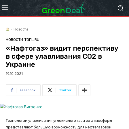
Новости
НОВОСТИ
ТОП_RU
«Нафтогаз» видит перспективу
в сфере улавливания СО2 в
Украине
19.10.2021
Facebook
Twitter
Технологии улавливания углекислого газа из атмосферы
представляют большую возможность для нефтегазовой