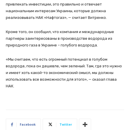
привлекать инвестиции, это правильно и отвечает
национальным интересам Украины, которые должна
реализовывать НАК «Нафтогаз», — считает Витренко.
Кроме того, он сообщил, что компания и международные
партнеры заинтересованы в производстве водорода из
природного газа в Украине – голубого водорода.
«Мы считаем, что есть огромный потенциал в голубом
водороде, пока он дешевле, чем зеленый. Там, где это нужно
и имеет хоть какой-то экономический смысл, мы должны
использовать все возможности для этого», — сказал глава
НАК.
Facebook
Twitter