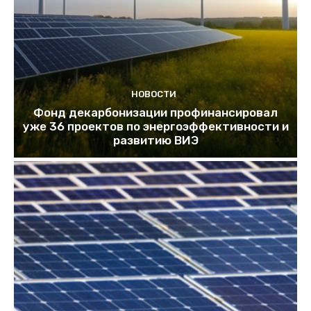
НОВОСТИ
Фонд декарбонизации профинансировал
уже 36 проектов по энергоэффективности и
развитию ВИЭ