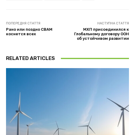
ПОПЕРЕДНЯ СТАТТЯ
НАСТУПНА СТАТТЯ
Рано или поздно СВАМ
МХП присоединился к
коснется всех
Глобальному договору ООН
об устойчивом развитии
RELATED ARTICLES