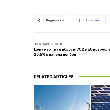
Facebook
Поделиться
ПОПЕРЕДНЯ СТАТТЯ
Цена квот на выбросы СО2 в ЕС возросла
25,5% с начала ноября
RELATED ARTICLES