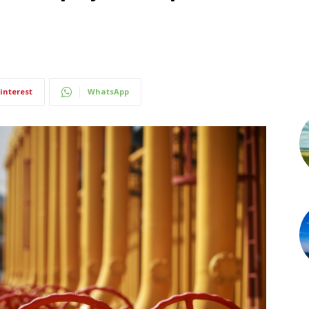
interest
WhatsApp