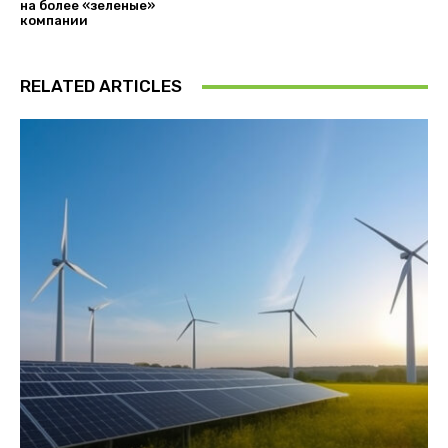
на более «зеленые»
компании
RELATED ARTICLES