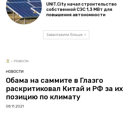
UNIT.City начал строительство
собственной СЭС 1,3 МВт для
повышения автономности
Завантажити більше