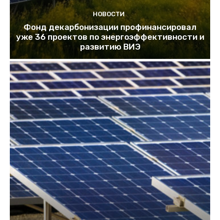
НОВОСТИ
Фонд декарбонизации профинансировал
уже 36 проектов по энергоэффективности и
развитию ВИЭ