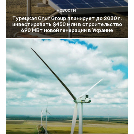
НОВОСТИ
Турецкая Onur Group планирует до 2030 г.
инвестировать $450 млн в строительство
690 МВт новой генерации в Украине