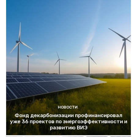
НОВОСТИ
Фонд декарбонизации профинансировал
уже 36 проектов по энергоэффективности и
развитию ВИЭ