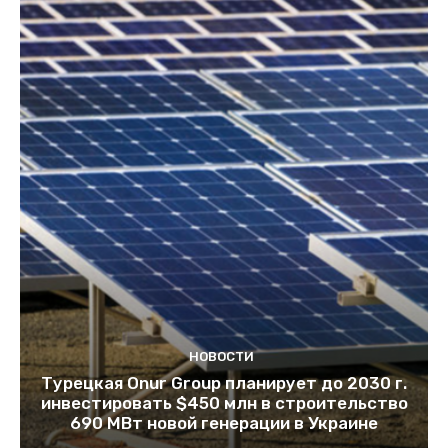
НОВОСТИ
Турецкая Onur Group планирует до 2030 г.
инвестировать $450 млн в строительство
690 МВт новой генерации в Украине