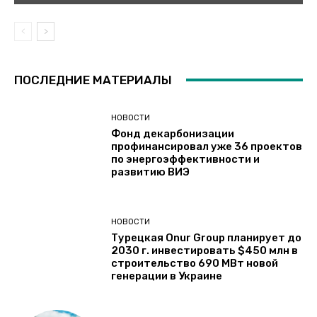
ПОСЛЕДНИЕ МАТЕРИАЛЫ
НОВОСТИ
Фонд декарбонизации
профинансировал уже 36 проектов
по энергоэффективности и
развитию ВИЭ
НОВОСТИ
Турецкая Onur Group планирует до
2030 г. инвестировать $450 млн в
строительство 690 МВт новой
генерации в Украине