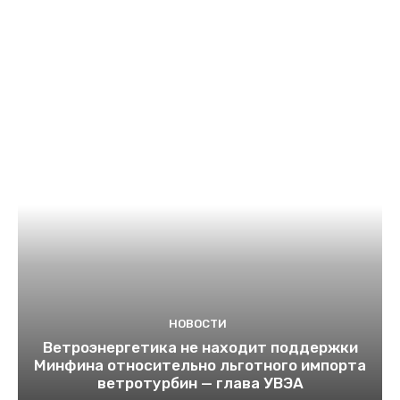
НОВОСТИ
Ветроэнергетика не находит поддержки
Минфина относительно льготного импорта
ветротурбин — глава УВЭА