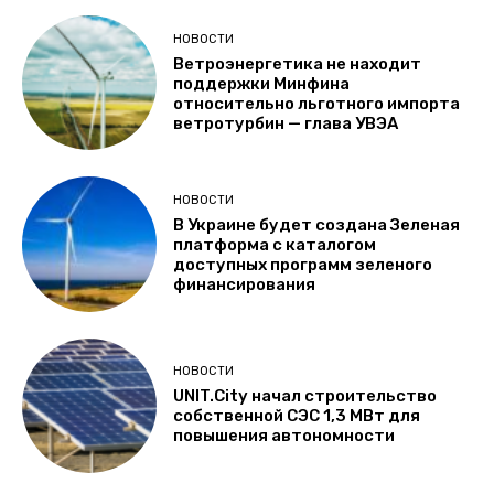
НОВОСТИ
Ветроэнергетика не находит
поддержки Минфина
относительно льготного импорта
ветротурбин — глава УВЭА
НОВОСТИ
В Украине будет создана Зеленая
платформа с каталогом
доступных программ зеленого
финансирования
НОВОСТИ
UNIT.City начал строительство
собственной СЭС 1,3 МВт для
повышения автономности