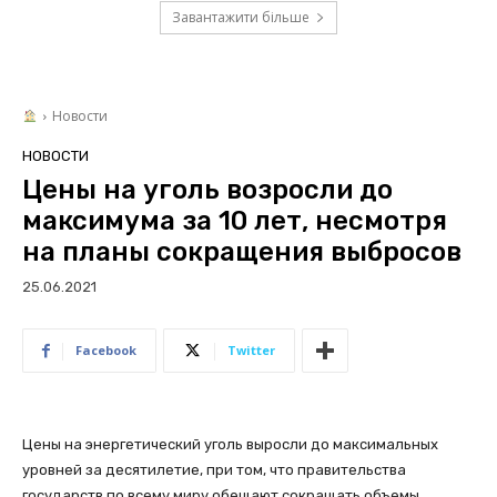
Завантажити більше