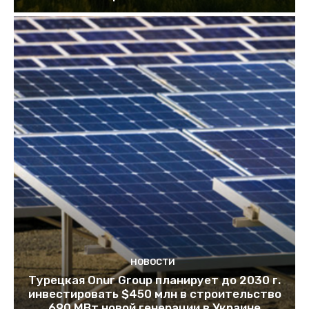
НОВОСТИ
Турецкая Onur Group планирует до 2030 г.
инвестировать $450 млн в строительство
690 МВт новой генерации в Украине