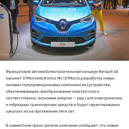
Французский автомобилестроительный концерн Renault SA
закажет STMicroelectronics NV (STMicro) разработку новых
силовых полупроводниковых компонентов (устройства,
обеспечивающие преобразование электротока и,
соответственно, экономию энергии —
ред
.) для электрических
и гибридных транспортных средств и будет гарантированно
закупать их на протяжении пяти лет.
В совместном пресс-релизе компании сообщают, что новые