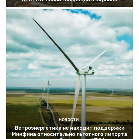
НОВОСТИ
Ветроэнергетика не находит поддержки
Минфина относительно льготного импорта