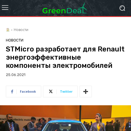
Новости
НОВОСТИ
STMicro разработает для Renault
энергоэффективные
компоненты электромобилей
25.06.2021
Facebook
Twitter