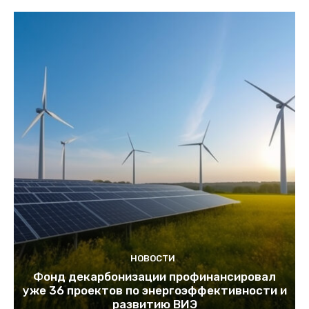
НОВОСТИ
Фонд декарбонизации профинансировал
уже 36 проектов по энергоэффективности и
развитию ВИЭ