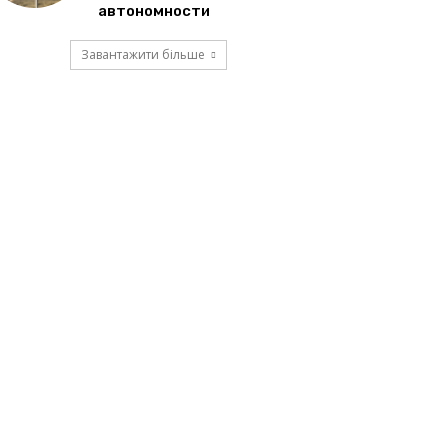
автономности
Завантажити більше