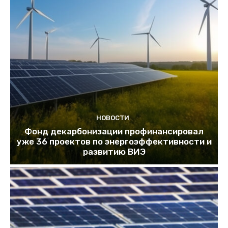
НОВОСТИ
Фонд декарбонизации профинансировал
уже 36 проектов по энергоэффективности и
развитию ВИЭ