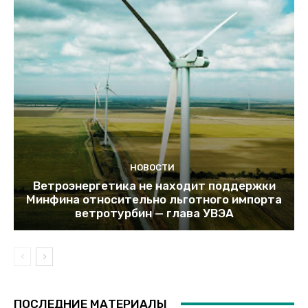
НОВОСТИ
Ветроэнергетика не находит поддержки
Минфина относительно льготного импорта
ветротурбин — глава УВЭА
ПОСЛЕДНИЕ МАТЕРИАЛЫ