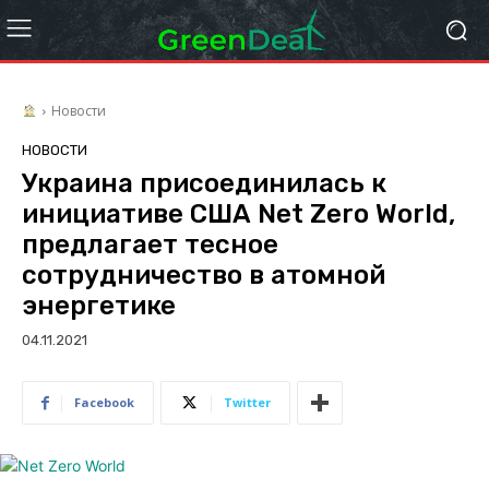
Новости
НОВОСТИ
Украина присоединилась к
инициативе США Net Zero World,
предлагает тесное
сотрудничество в атомной
энергетике
04.11.2021
Facebook
Twitter