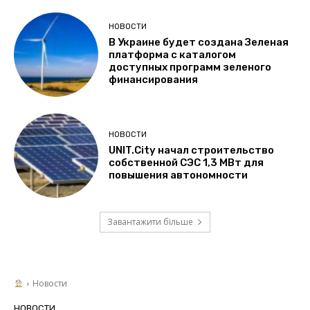
НОВОСТИ
В Украине будет создана Зеленая
платформа с каталогом
доступных программ зеленого
финансирования
НОВОСТИ
UNIT.City начал строительство
собственной СЭС 1,3 МВт для
повышения автономности
Завантажити більше