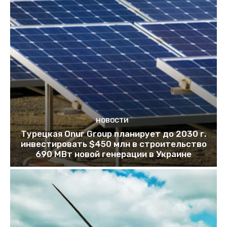
НОВОСТИ
Турецкая Onur Group планирует до 2030 г.
инвестировать $450 млн в строительство
690 МВт новой генерации в Украине