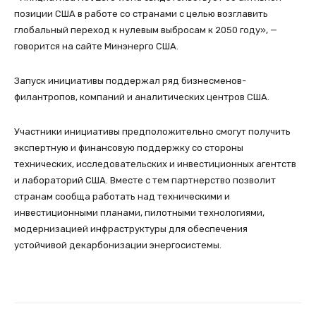
позиции США в работе со странами с целью возглавить
глобальный переход к нулевым выбросам к 2050 году», —
говорится на сайте Минэнерго США.
Запуск инициативы поддержал ряд бизнесменов-
филантропов, компаний и аналитических центров США.
Участники инициативы предположительно смогут получить
экспертную и финансовую поддержку со стороны
технических, исследовательских и инвестиционных агентств
и лабораторий США. Вместе с тем партнерство позволит
странам сообща работать над техническими и
инвестиционными планами, пилотными технологиями,
модернизацией инфраструктуры для обеспечения
устойчивой декарбонизации энергосистемы.