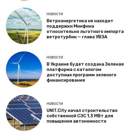
НОВОСТИ
Ветроэнергетика не находит
поддержки Минфина
относительно льготного импорта
ветротурбин — глава УВЭА
НОВОСТИ
В Украине будет создана Зеленая
платформа с каталогом
доступных программ зеленого
финансирования
НОВОСТИ
UNIT.City начал строительство
собственной СЭС 1,3 МВт для
повышения автономности