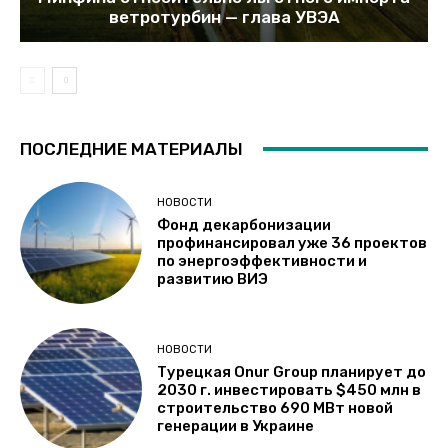
ветротурбин — глава УВЭА
ПОСЛЕДНИЕ МАТЕРИАЛЫ
НОВОСТИ
Фонд декарбонизации
профинансировал уже 36 проектов
по энергоэффективности и
развитию ВИЭ
НОВОСТИ
Турецкая Onur Group планирует до
2030 г. инвестировать $450 млн в
строительство 690 МВт новой
генерации в Украине