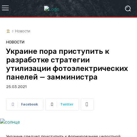
Новости
НОВОСТИ
Украине пора приступить к
разработке стратегии
утилизации фотоэлектрических
панелей — замминистра
25.03.2021
Facebook
Twitter
Украине следует приступить к формированию целостной