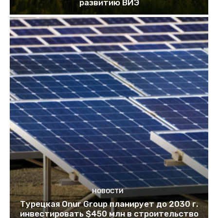
развитию ВИЭ
НОВОСТИ
Турецкая Onur Group планирует до 2030 г.
инвестировать $450 млн в строительство