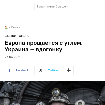
Завантажити більше