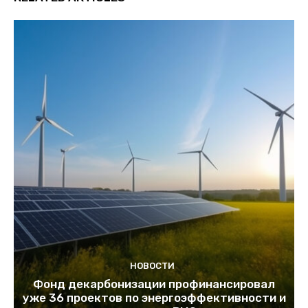
НОВОСТИ
Фонд декарбонизации профинансировал
уже 36 проектов по энергоэффективности и