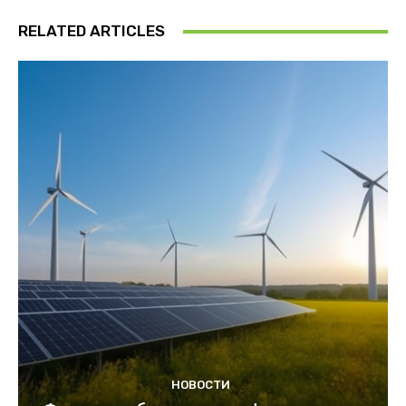
RELATED ARTICLES
НОВОСТИ