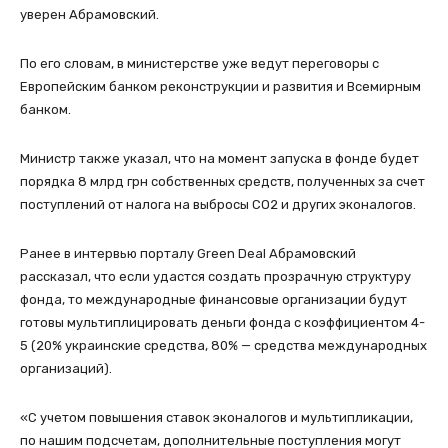
уверен Абрамовский.
По его словам, в министерстве уже ведут переговоры с
Европейским банком реконструкции и развития и Всемирным
банком.
Министр также указал, что на момент запуска в фонде будет
порядка 8 млрд грн собственных средств, полученных за счет
поступлений от налога на выбросы СО2 и других эконалогов.
Ранее в интервью порталу Green Deal Абрамовский
рассказал, что если удастся создать прозрачную структуру
фонда, то международные финансовые организации будут
готовы мультиплицировать деньги фонда с коэффициентом 4-
5 (20% украинские средства, 80% — средства международных
организаций).
«С учетом повышения ставок эконалогов и мультипликации,
по нашим подсчетам, дополнительные поступления могут