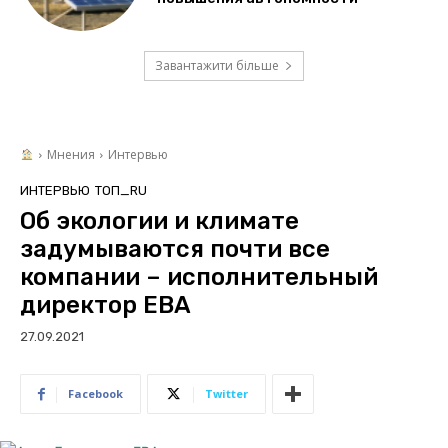
Завантажити більше