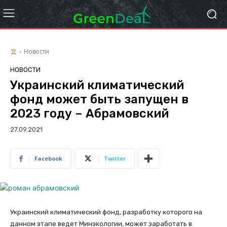
Новости
НОВОСТИ
Украинский климатический
фонд может быть запущен в
2023 году – Абрамовский
27.09.2021
Facebook
Twitter
Украинский климатический фонд, разработку которого на
данном этапе ведет Минэкологии, может заработать в