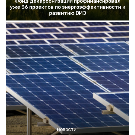
Фонд декарбонизации профинансировал
уже 36 проектов по энергоэффективности и
развитию ВИЭ
НОВОСТИ