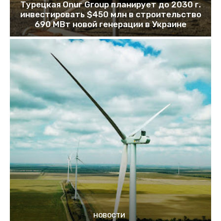
Турецкая Onur Group планирует до 2030 г.
инвестировать $450 млн в строительство
690 МВт новой генерации в Украине
НОВОСТИ