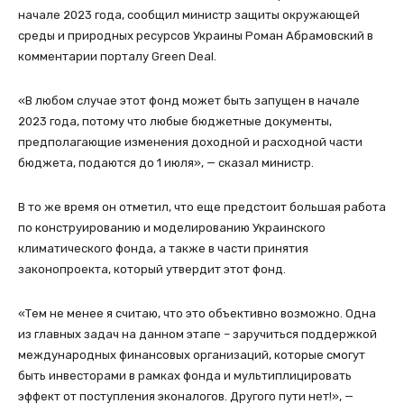
начале 2023 года, сообщил министр защиты окружающей
среды и природных ресурсов Украины Роман Абрамовский в
комментарии порталу Green Deal.
«В любом случае этот фонд может быть запущен в начале
2023 года, потому что любые бюджетные документы,
предполагающие изменения доходной и расходной части
бюджета, подаются до 1 июля», — сказал министр.
В то же время он отметил, что еще предстоит большая работа
по конструированию и моделированию Украинского
климатического фонда, а также в части принятия
законопроекта, который утвердит этот фонд.
«Тем не менее я считаю, что это объективно возможно. Одна
из главных задач на данном этапе – заручиться поддержкой
международных финансовых организаций, которые смогут
быть инвесторами в рамках фонда и мультиплицировать
эффект от поступления эконалогов. Другого пути нет!», —