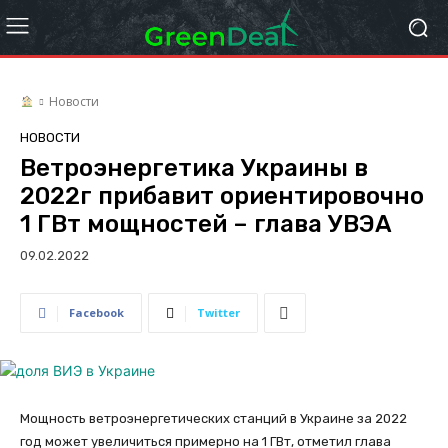
Новости
НОВОСТИ
Ветроэнергетика Украины в
2022г прибавит ориентировочно
1 ГВт мощностей – глава УВЭА
09.02.2022
Facebook
Twitter
Мощность ветроэнергетических станций в Украине за 2022
год может увеличиться примерно на 1 ГВт, отметил глава