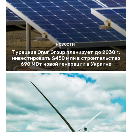
НОВОСТИ
Турецкая Onur Group планирует до 2030 г.
инвестировать $450 млн в строительство
690 МВт новой генерации в Украине