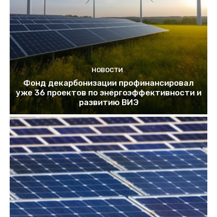
НОВОСТИ
Фонд декарбонизации профинансировал
уже 36 проектов по энергоэффективности и
развитию ВИЭ