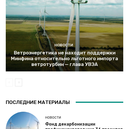
НОВОСТИ
Ветроэнергетика не находит поддержки
Минфина относительно льготного импорта
ветротурбин — глава УВЭА
ПОСЛЕДНИЕ МАТЕРИАЛЫ
НОВОСТИ
Фонд декарбонизации