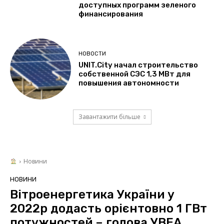
доступных программ зеленого
финансирования
НОВОСТИ
UNIT.City начал строительство
собственной СЭС 1,3 МВт для
повышения автономности
Завантажити більше