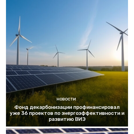
НОВОСТИ
Фонд декарбонизации профинансировал
уже 36 проектов по энергоэффективности и
развитию ВИЭ