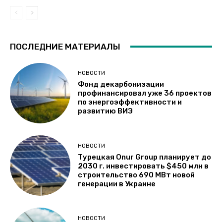
ПОСЛЕДНИЕ МАТЕРИАЛЫ
НОВОСТИ
Фонд декарбонизации
профинансировал уже 36 проектов
по энергоэффективности и
развитию ВИЭ
НОВОСТИ
Турецкая Onur Group планирует до
2030 г. инвестировать $450 млн в
строительство 690 МВт новой
генерации в Украине
НОВОСТИ