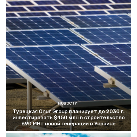
НОВОСТИ
Турецкая Onur Group планирует до 2030 г.
инвестировать $450 млн в строительство
690 МВт новой генерации в Украине