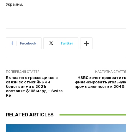
Украины.
Facebook
Twitter
ПОПЕРЕДНЯ СТАТТЯ
НАСТУПНА СТАТТЯ
Выплаты страховщиков в
HSBC хочет прекратить
связи со стихийными
финансировать угольную
бедствиями в 2021г
промышленность к 2040г
составят $105 млрд — Swiss
Re
RELATED ARTICLES