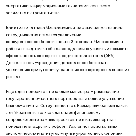
энергетики, информационных технологий, сельского
хозяйства и строительства.
Как отметила глава Минэкономики, важным направлением
сотрудничества остается увеличение
конкурентоспособности внешней торговли. Минэкономики
работает над тем, чтобы законодательно усилить и повысить
эффективность экспортно-кредитного агентства (ЭКА).
Деятельность учреждения должна способствовать
увеличению присутствия украинских экспортеров на внешних
рынках.
Еще один приоритет, по словам министра, – расширение
государственно-частного партнерства и общее улучшение
бизнес-климата. Сотрудничество с Всемирным банком важно
для Украины не только благодаря финансовому
сопровождению важных проектов, но и как экспертная
помощь по внедрению реформ. Усиление национальных
экономических институтов – путь к укреплению экономики