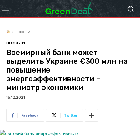
Новости
НОВОСТИ
Всемирный банк может
выделить Украине €300 млн на
повышение
энергоэффективности –
министр экономики
15.12.2021
Facebook
Twitter