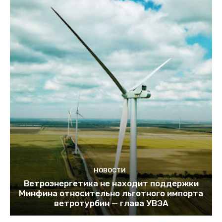
НОВОСТИ
Ветроэнергетика не находит поддержки
Минфина относительно льготного импорта
ветротурбин — глава УВЭА