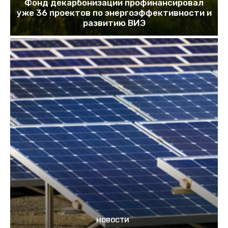
Фонд декарбонизации профинансировал
уже 36 проектов по энергоэффективности и
развитию ВИЭ
НОВОСТИ