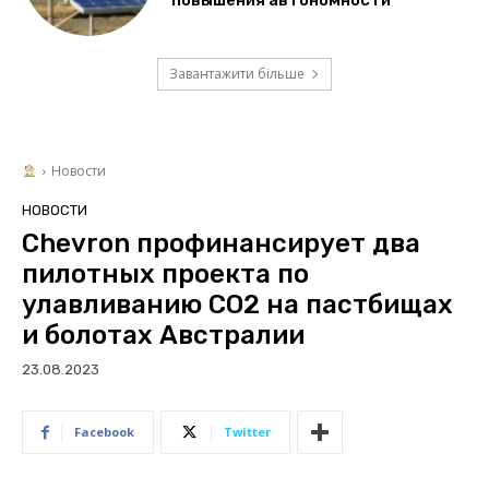
Завантажити більше