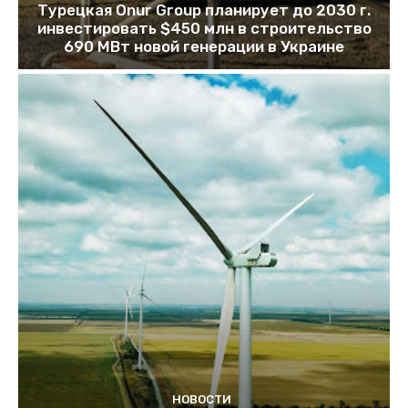
Турецкая Onur Group планирует до 2030 г.
инвестировать $450 млн в строительство
690 МВт новой генерации в Украине
НОВОСТИ