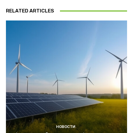
RELATED ARTICLES
НОВОСТИ