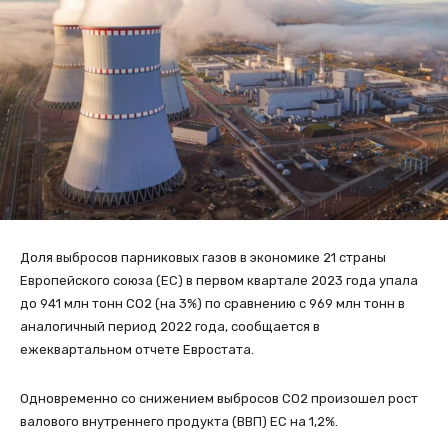
Доля выбросов парниковых газов в экономике 21 страны
Европейского союза (ЕС) в первом квартале 2023 года упала
до 941 млн тонн CO2 (на 3%) по сравнению с 969 млн тонн в
аналогичный период 2022 года, сообщается в
ежеквартальном отчете Евростата.
Одновременно со снижением выбросов CO2 произошел рост
валового внутреннего продукта (ВВП) ЕС на 1,2%.