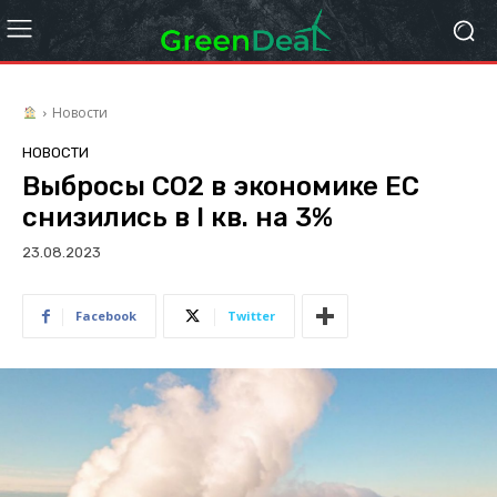
Новости
НОВОСТИ
Выбросы CO2 в экономике ЕС
снизились в I кв. на 3%
23.08.2023
Facebook
Twitter