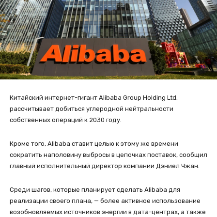
Китайский интернет-гигант Alibaba Group Holding Ltd.
рассчитывает добиться углеродной нейтральности
собственных операций к 2030 году.
Кроме того, Alibaba ставит целью к этому же времени
сократить наполовину выбросы в цепочках поставок, сообщил
главный исполнительный директор компании Дэниел Чжан.
Среди шагов, которые планирует сделать Alibaba для
реализации своего плана, — более активное использование
возобновляемых источников энергии в дата-центрах, а также