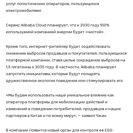
услуг логистических операторов, пользующихся
электромобилями.
Сервис Alibaba Cloud планирует, что к 2030 году 100%
используемой компанией энергии будет «чистой».
Кроме того, интернет-ритейлер будет содействовать
снижению выбросов продавцов и покупателей, пользующихся
платформой компании, ставя целью сокращение выбросов на
1,5 гигатонны к 2035 году. В частности, Alibaba планирует
запустить инициативы, которые будут поощрять
дружественное экологии поведение или стимулировать его.
«Мы будем использовать наше уникальное влияние как
оператора платформы для мобилизации действий и
изменений в поведении потребителей, продавцов и наших
партнеров в Китае и по всему миру», — заявил Чжан.
В компании появится новый орган для контроля ее ESG-