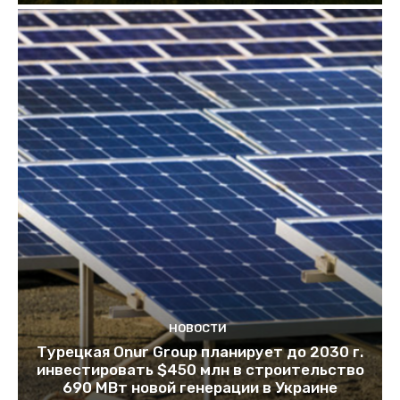
НОВОСТИ
Турецкая Onur Group планирует до 2030 г.
инвестировать $450 млн в строительство
690 МВт новой генерации в Украине