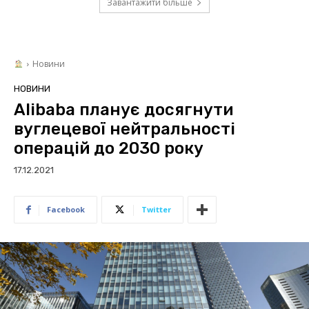
Завантажити більше