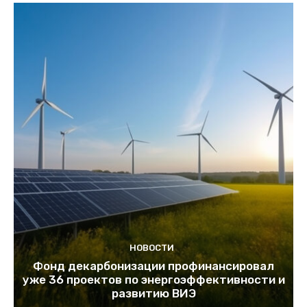
НОВОСТИ
Фонд декарбонизации профинансировал
уже 36 проектов по энергоэффективности и
развитию ВИЭ