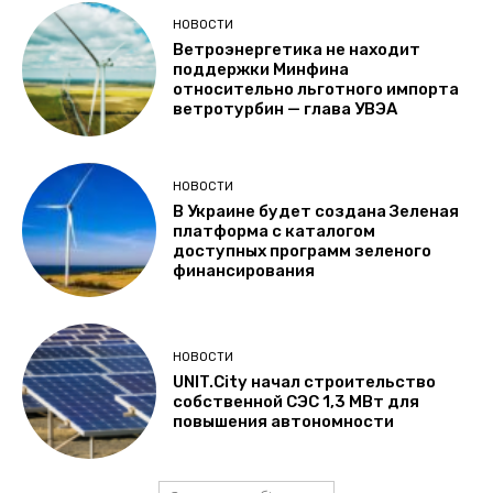
НОВОСТИ
Ветроэнергетика не находит
поддержки Минфина
относительно льготного импорта
ветротурбин — глава УВЭА
НОВОСТИ
В Украине будет создана Зеленая
платформа с каталогом
доступных программ зеленого
финансирования
НОВОСТИ
UNIT.City начал строительство
собственной СЭС 1,3 МВт для
повышения автономности