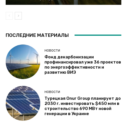
ПОСЛЕДНИЕ МАТЕРИАЛЫ
НОВОСТИ
Фонд декарбонизации
профинансировал уже 36 проектов
по энергоэффективности и
развитию ВИЭ
НОВОСТИ
Турецкая Onur Group планирует до
2030 г. инвестировать $450 млн в
строительство 690 МВт новой
генерации в Украине