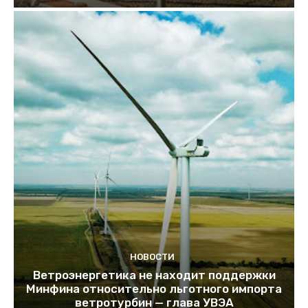
НОВОСТИ
Ветроэнергетика не находит поддержки
Минфина относительно льготного импорта
ветротурбин — глава УВЭА