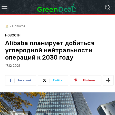
Новости
НОВОСТИ
Alibaba планирует добиться
углеродной нейтральности
операций к 2030 году
17.12.2021
Facebook
Twitter
Pinterest