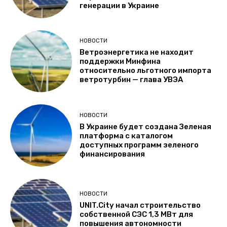
генерации в Украине
НОВОСТИ
Ветроэнергетика не находит
поддержки Минфина
относительно льготного импорта
ветротурбин — глава УВЭА
НОВОСТИ
В Украине будет создана Зеленая
платформа с каталогом
доступных программ зеленого
финансирования
НОВОСТИ
UNIT.City начал строительство
собственной СЭС 1,3 МВт для
повышения автономности