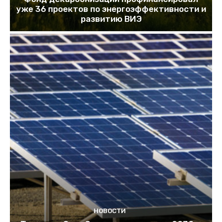
уже 36 проектов по энергоэффективности и
развитию ВИЭ
НОВОСТИ