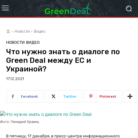
Новости
Видео
НОВОСТИ
ВИДЕО
Что нужно знать о диалоге по
Green Deal между ЕС и
Украиной?
17.12.2021
Facebook
Twitter
Pinterest
Фото: Геннадий Кравец
В пятницу, 17 декабря, в пресс-центре информационного