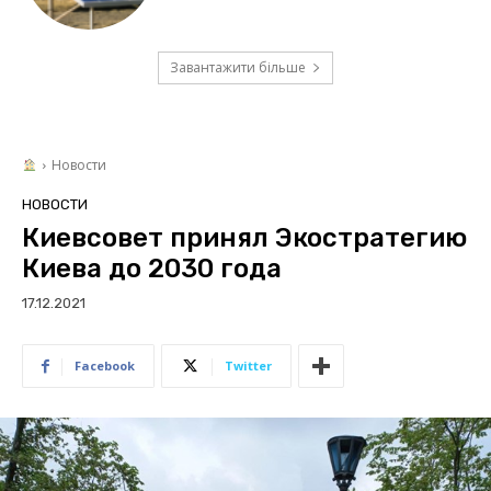
Завантажити більше