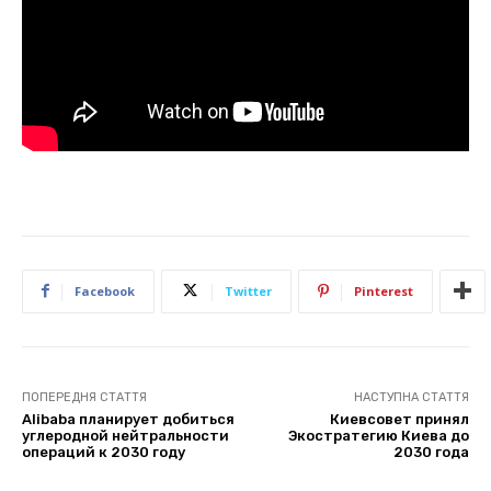
Facebook
Twitter
Pinterest
ПОПЕРЕДНЯ СТАТТЯ
НАСТУПНА СТАТТЯ
Alibaba планирует добиться
Киевсовет принял
углеродной нейтральности
Экостратегию Киева до
операций к 2030 году
2030 года