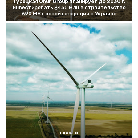
Турецкая Onur Group планирует до 2030 г.
инвестировать $450 млн в строительство
690 МВт новой генерации в Украине
НОВОСТИ