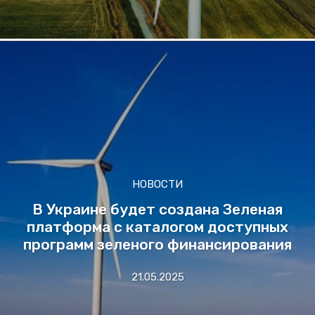
НОВОСТИ
В Украине будет создана Зеленая
платформа с каталогом доступных
программ зеленого финансирования
21.05.2025