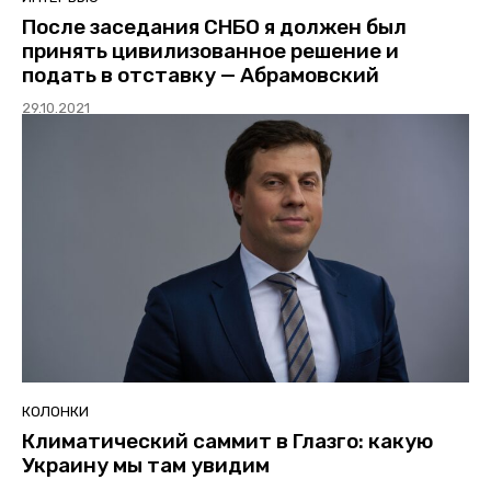
После заседания СНБО я должен был
принять цивилизованное решение и
подать в отставку — Абрамовский
29.10.2021
КОЛОНКИ
Климатический саммит в Глазго: какую
Украину мы там увидим