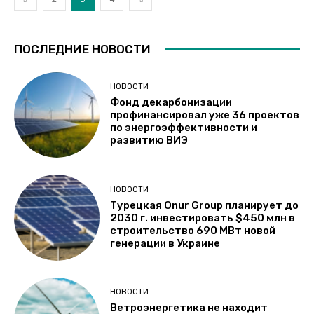
ПОСЛЕДНИЕ НОВОСТИ
НОВОСТИ
Фонд декарбонизации
профинансировал уже 36 проектов
по энергоэффективности и
развитию ВИЭ
НОВОСТИ
Турецкая Onur Group планирует до
2030 г. инвестировать $450 млн в
строительство 690 МВт новой
генерации в Украине
НОВОСТИ
Ветроэнергетика не находит