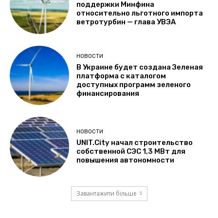
поддержки Минфина
относительно льготного импорта
ветротурбин — глава УВЭА
НОВОСТИ
В Украине будет создана Зеленая
платформа с каталогом
доступных программ зеленого
финансирования
НОВОСТИ
UNIT.City начал строительство
собственной СЭС 1,3 МВт для
повышения автономности
Завантажити більше