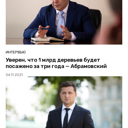
ИНТЕРВЬЮ
Уверен, что 1 млрд деревьев будет
посажено за три года — Абрамовский
04.11.2021