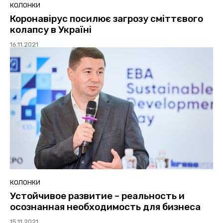
КОЛОНКИ
Коронавірус посилює загрозу сміттєвого
колапсу в Україні
16.11.2021
КОЛОНКИ
Устойчивое развитие – реальность и
осознанная необходимость для бизнеса
15.11.2021