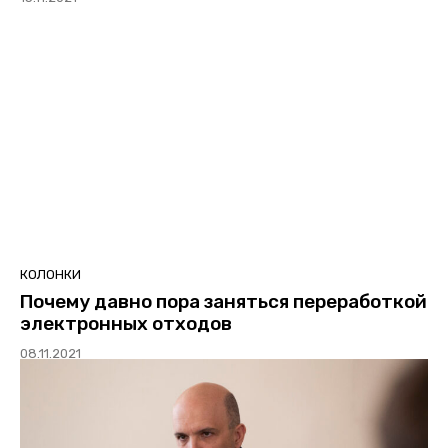
КОЛОНКИ
Почему давно пора заняться переработкой
электронных отходов
08.11.2021