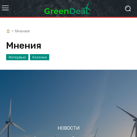
Мнения
Мнения
Интервью
Колонки
НОВОСТИ