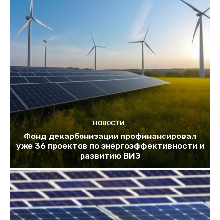
НОВОСТИ
Фонд декарбонизации профинансировал
уже 36 проектов по энергоэффективности и
развитию ВИЭ