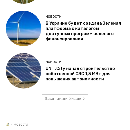
НОВОСТИ
В Украине будет создана Зеленая
платформа с каталогом
доступных программ зеленого
финансирования
НОВОСТИ
UNIT.City начал строительство
собственной СЭС 1,3 МВт для
повышения автономности
Завантажити більше