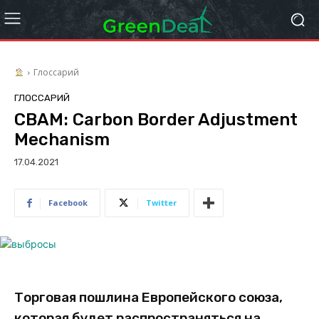
Глоссарий
ГЛОССАРИЙ
CBAM: Сarbon Border Adjustment
Mechanism
17.04.2021
Facebook
Twitter
Торговая пошлина Европейского союза,
которая будет распространяться на