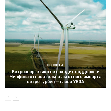
НОВОСТИ
Ветроэнергетика не находит поддержки
Минфина относительно льготного импорта
ветротурбин — глава УВЭА