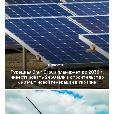
НОВОСТИ
Турецкая Onur Group планирует до 2030 г.
инвестировать $450 млн в строительство
690 МВт новой генерации в Украине