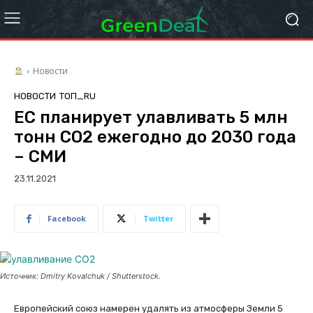
Новости
НОВОСТИ
ТОП_RU
ЕС планирует улавливать 5 млн
тонн СО2 ежегодно до 2030 года
– СМИ
23.11.2021
Facebook
Twitter
Источник: Dmitry Kovalchuk / Shutterstock.
Европейский союз намерен удалять из атмосферы Земли 5