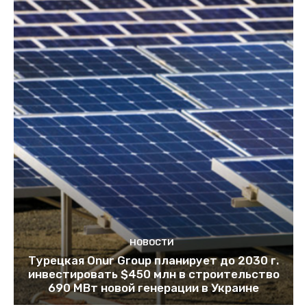
НОВОСТИ
Турецкая Onur Group планирует до 2030 г.
инвестировать $450 млн в строительство
690 МВт новой генерации в Украине