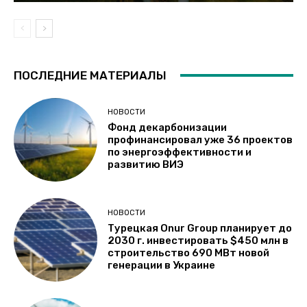
ПОСЛЕДНИЕ МАТЕРИАЛЫ
НОВОСТИ
Фонд декарбонизации
профинансировал уже 36 проектов
по энергоэффективности и
развитию ВИЭ
НОВОСТИ
Турецкая Onur Group планирует до
2030 г. инвестировать $450 млн в
строительство 690 МВт новой
генерации в Украине