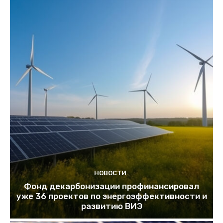
НОВОСТИ
Фонд декарбонизации профинансировал
уже 36 проектов по энергоэффективности и
развитию ВИЭ