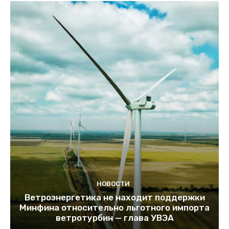
НОВОСТИ
Ветроэнергетика не находит поддержки
Минфина относительно льготного импорта
ветротурбин — глава УВЭА