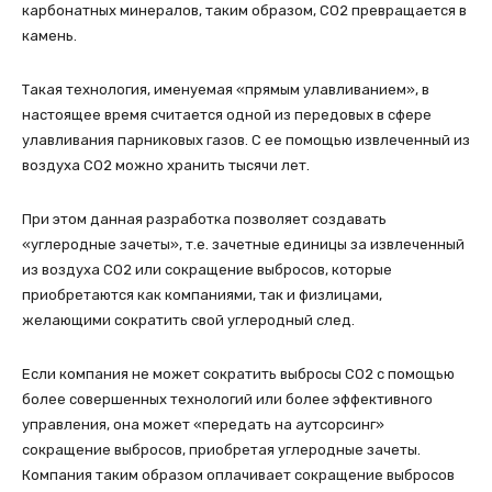
карбонатных минералов, таким образом, CO2 превращается в
камень.
Такая технология, именуемая «прямым улавливанием», в
настоящее время считается одной из передовых в сфере
улавливания парниковых газов. С ее помощью извлеченный из
воздуха CO2 можно хранить тысячи лет.
При этом данная разработка позволяет создавать
«углеродные зачеты», т.е. зачетные единицы за извлеченный
из воздуха СО2 или сокращение выбросов, которые
приобретаются как компаниями, так и физлицами,
желающими сократить свой углеродный след.
Если компания не может сократить выбросы СО2 с помощью
более совершенных технологий или более эффективного
управления, она может «передать на аутсорсинг»
сокращение выбросов, приобретая углеродные зачеты.
Компания таким образом оплачивает сокращение выбросов