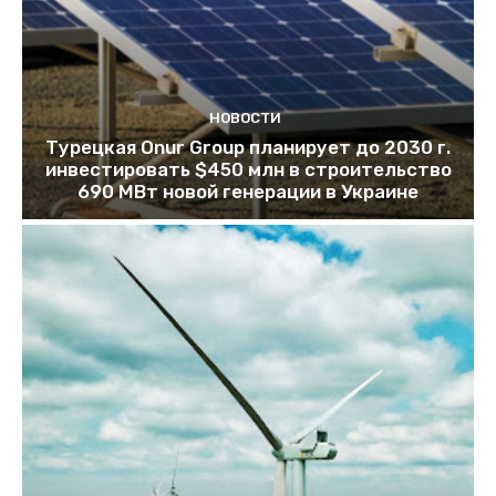
НОВОСТИ
Турецкая Onur Group планирует до 2030 г.
инвестировать $450 млн в строительство
690 МВт новой генерации в Украине