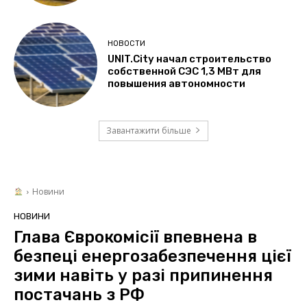
НОВОСТИ
UNIT.City начал строительство
собственной СЭС 1,3 МВт для
повышения автономности
Завантажити більше