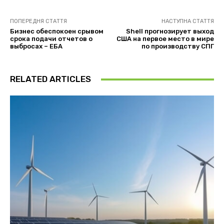
ПОПЕРЕДНЯ СТАТТЯ
НАСТУПНА СТАТТЯ
Бизнес обеспокоен срывом
Shell прогнозирует выход
срока подачи отчетов о
США на первое место в мире
выбросах – ЕБА
по производству СПГ
RELATED ARTICLES