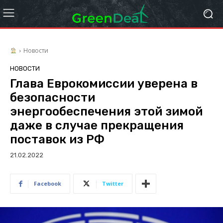
Новости
НОВОСТИ
Глава Еврокомиссии уверена в
безопасности
энергообеспечения этой зимой
даже в случае прекращения
поставок из РФ
21.02.2022
Facebook
Twitter