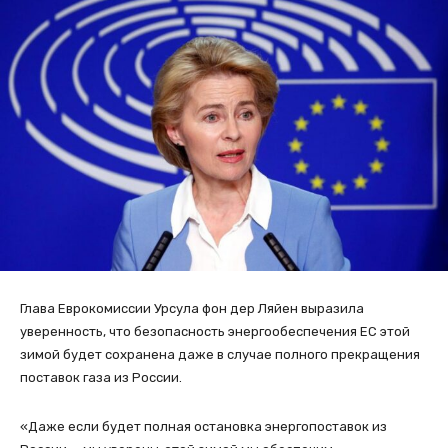
Глава Еврокомиссии Урсула фон дер Ляйен выразила
уверенность, что безопасность энергообеспечения ЕС этой
зимой будет сохранена даже в случае полного прекращения
поставок газа из России.
«Даже если будет полная остановка энергопоставок из