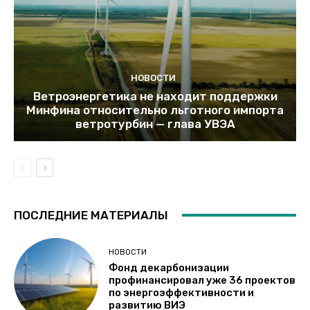
НОВОСТИ
Ветроэнергетика не находит поддержки
Минфина относительно льготного импорта
ветротурбин — глава УВЭА
ПОСЛЕДНИЕ МАТЕРИАЛЫ
НОВОСТИ
Фонд декарбонизации
профинансировал уже 36 проектов
по энергоэффективности и
развитию ВИЭ