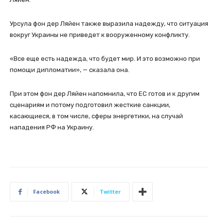
Урсула фон дер Ляйен также выразила надежду, что ситуация
вокруг Украины не приведет к вооруженному конфликту.
«Все еще есть надежда, что будет мир. И это возможно при
помощи дипломатии», — сказала она.
При этом фон дер Ляйен напомнила, что ЕС готов и к другим
сценариям и потому подготовил жесткие санкции,
касающиеся, в том числе, сферы энергетики, на случай
нападения РФ на Украину.
Facebook
Twitter