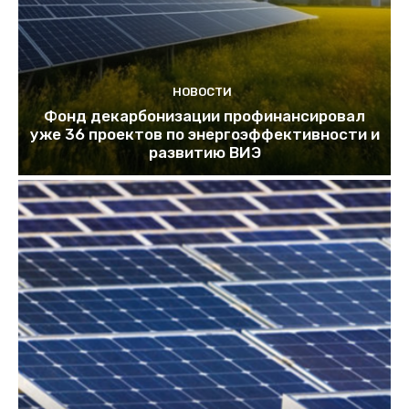
НОВОСТИ
Фонд декарбонизации профинансировал
уже 36 проектов по энергоэффективности и
развитию ВИЭ