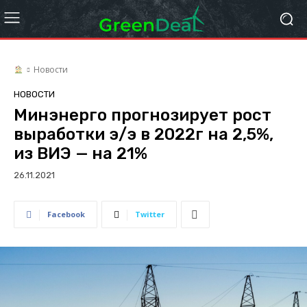
Новости
НОВОСТИ
Минэнерго прогнозирует рост
выработки э/э в 2022г на 2,5%,
из ВИЭ — на 21%
26.11.2021
Facebook
Twitter