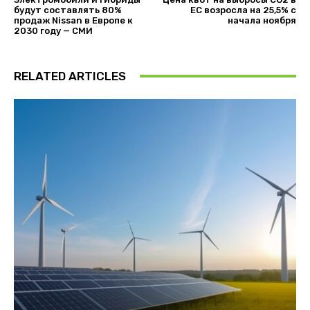
будут составлять 80%
ЕС возросла на 25,5% с
продаж Nissan в Европе к
начала ноября
2030 году — СМИ
RELATED ARTICLES