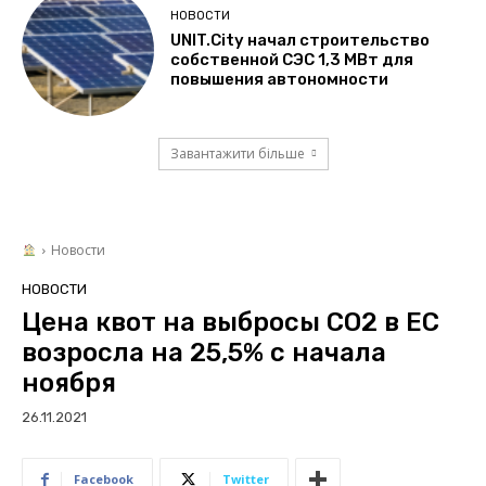
НОВОСТИ
UNIT.City начал строительство
собственной СЭС 1,3 МВт для
повышения автономности
Завантажити більше