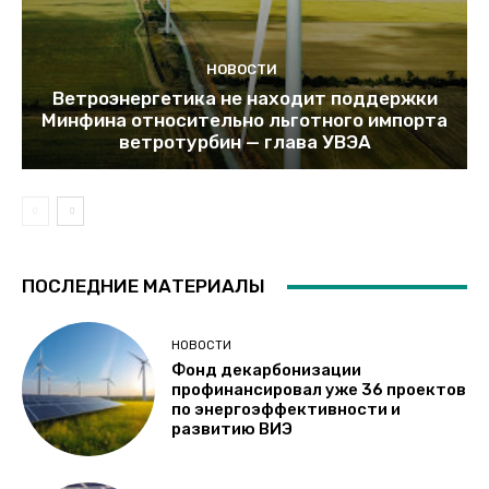
НОВОСТИ
Ветроэнергетика не находит поддержки
Минфина относительно льготного импорта
ветротурбин — глава УВЭА
ПОСЛЕДНИЕ МАТЕРИАЛЫ
НОВОСТИ
Фонд декарбонизации
профинансировал уже 36 проектов
по энергоэффективности и
развитию ВИЭ