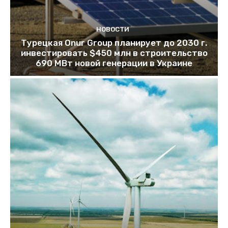
НОВОСТИ
Турецкая Onur Group планирует до 2030 г.
инвестировать $450 млн в строительство
690 МВт новой генерации в Украине