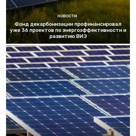
НОВОСТИ
Фонд декарбонизации профинансировал
уже 36 проектов по энергоэффективности и
развитию ВИЭ