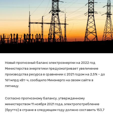
Новый прогнозный баланс электроэнергии на 2022 год
Министерства энергетики предусматривает увеличение
производства ресурса в сравнении с 2021 годом на 2,5% – до
161 млрд кВт-ч, сообщило Минэнерго на своем сайте в
пятницу.
Согласно прогнозному балансу, утвержденному
министерством 11 ноября 2021 года, электропотребление
(брутто) в стране в следующем году должно составить 153,7