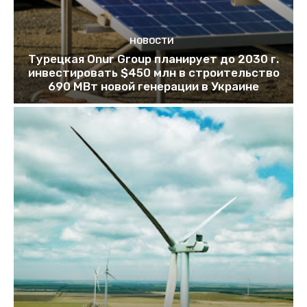
НОВОСТИ
Турецкая Onur Group планирует до 2030 г.
инвестировать $450 млн в строительство
690 МВт новой генерации в Украине