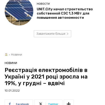
НОВОСТИ
UNIT.City начал строительство
собственной СЭС 1,3 МВт для
повышения автономности
Завантажити більше