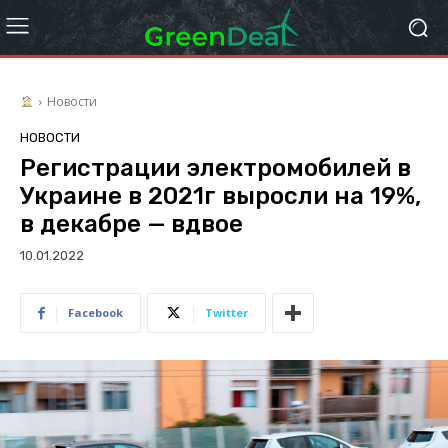
Новости
НОВОСТИ
Регистрации электромобилей в
Украине в 2021г выросли на 19%,
в декабре — вдвое
10.01.2022
Facebook
Twitter