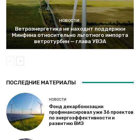
НОВОСТИ
Ветроэнергетика не находит поддержки
Минфина относительно льготного импорта
ветротурбин — глава УВЭА
ПОСЛЕДНИЕ МАТЕРИАЛЫ
НОВОСТИ
Фонд декарбонизации
профинансировал уже 36 проектов
по энергоэффективности и
развитию ВИЭ