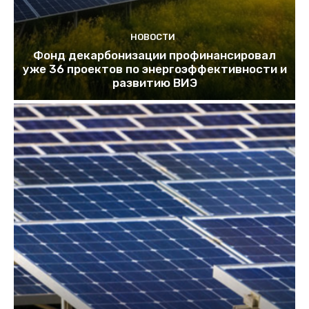
НОВОСТИ
Фонд декарбонизации профинансировал
уже 36 проектов по энергоэффективности и
развитию ВИЭ