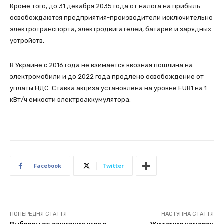
Кроме того, до 31 декабря 2035 года от налога на прибыль
освобождаются предприятия-производители исключительно
электротранспорта, электродвигателей, батарей и зарядных
устройств.
В Украине с 2016 года не взимается ввозная пошлина на
электромобили и до 2022 года продлено освобождение от
уплаты НДС. Ставка акциза установлена на уровне EUR1 на 1
кВт/ч емкости электроаккумулятора.
Facebook
Twitter
ПОПЕРЕДНЯ СТАТТЯ
НАСТУПНА СТАТТЯ