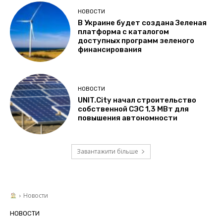
НОВОСТИ
В Украине будет создана Зеленая
платформа с каталогом
доступных программ зеленого
финансирования
НОВОСТИ
UNIT.City начал строительство
собственной СЭС 1,3 МВт для
повышения автономности
Завантажити більше