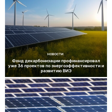
НОВОСТИ
Фонд декарбонизации профинансировал
уже 36 проектов по энергоэффективности и
развитию ВИЭ