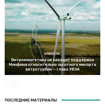
НОВОСТИ
Ветроэнергетика не находит поддержки
Минфина относительно льготного импорта
ветротурбин — глава УВЭА
ПОСЛЕДНИЕ МАТЕРИАЛЫ