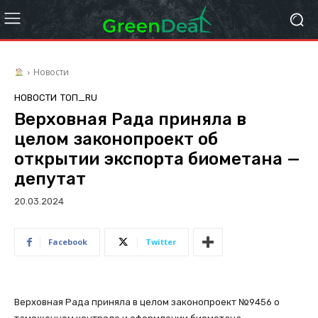
Новости
НОВОСТИ
ТОП_RU
Верховная Рада приняла в
целом законопроект об
открытии экспорта биометана —
депутат
20.03.2024
Facebook
Twitter
Верховная Рада приняла в целом законопроект №9456 о