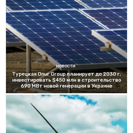
НОВОСТИ
Турецкая Onur Group планирует до 2030 г.
инвестировать $450 млн в строительство
690 МВт новой генерации в Украине