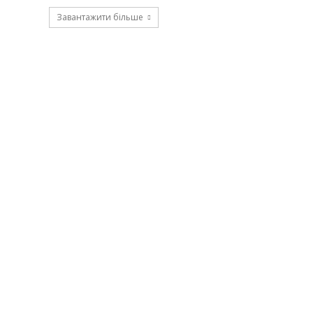
Завантажити більше