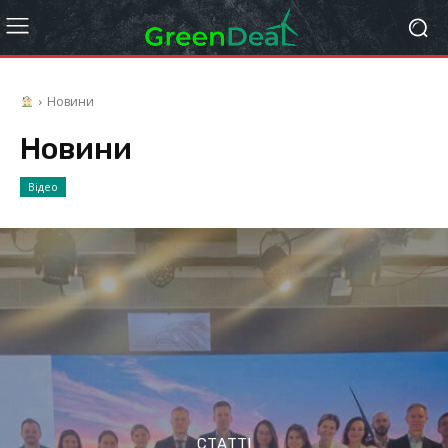
Новини
Новини
Відео
СТАТТІ