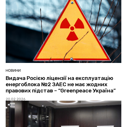
НОВИНИ
Видача Росією ліцензії на експлуатацію
енергоблока №2 ЗАЕС не має жодних
правових підстав – “Greenpeace Україна”
20.02.2026