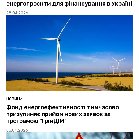
енергопроєкти для фінансування в Україні
28.04.2026
НОВИНИ
Фонд енергоефективності тимчасово
призупиняє прийом нових заявок за
програмою “ГрінДІМ”
03.04.2026