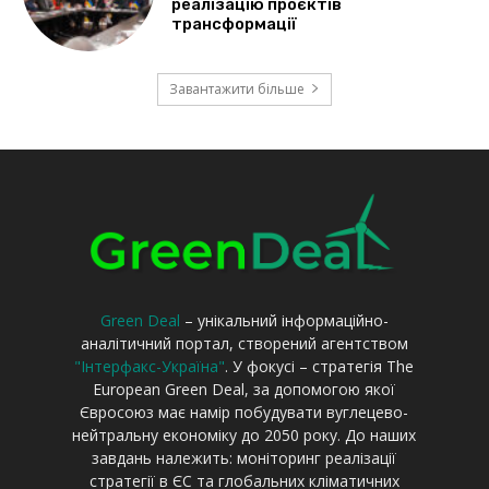
реалізацію проєктів
трансформації
Завантажити більше
Green Deal
– унікальний інформаційно-
аналітичний портал, створений агентством
"Інтерфакс-Україна"
. У фокусі – стратегія The
European Green Deal, за допомогою якої
Євросоюз має намір побудувати вуглецево-
нейтральну економіку до 2050 року. До наших
завдань належить: моніторинг реалізації
стратегії в ЄС та глобальних кліматичних