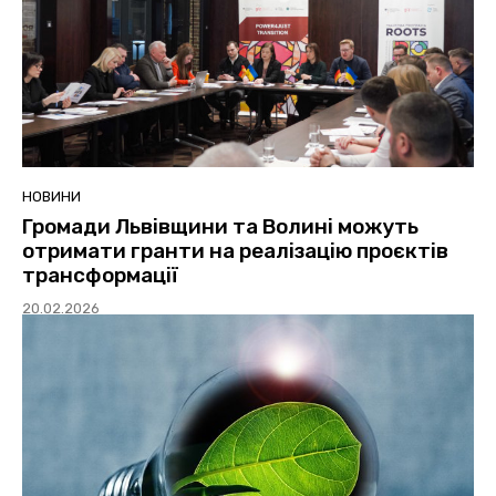
НОВИНИ
Громади Львівщини та Волині можуть
отримати гранти на реалізацію проєктів
трансформації
20.02.2026