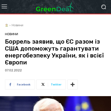
Новини
НОВИНИ
Боррель заявив, що ЄС разом із
США допоможуть гарантувати
енергобезпеку України, як і всієї
Європи
07.02.2022
Facebook
Twitter