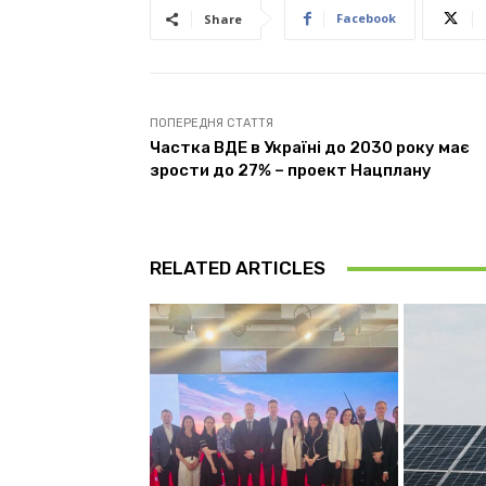
Facebook
Share
ПОПЕРЕДНЯ СТАТТЯ
Частка ВДЕ в Україні до 2030 року має
зрости до 27% – проект Нацплану
RELATED ARTICLES