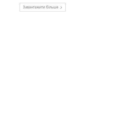
Завантажити більше