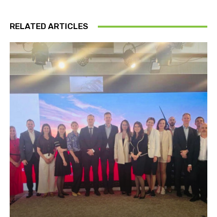
RELATED ARTICLES