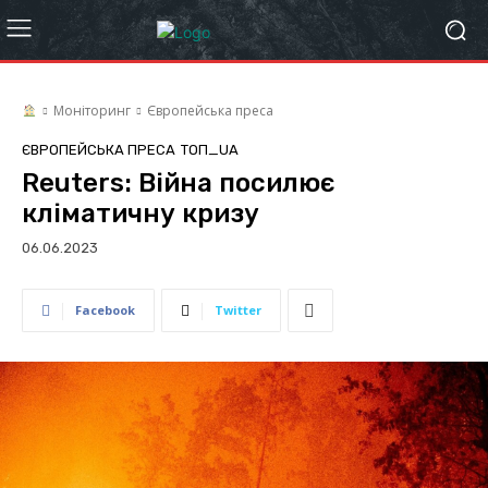
Моніторинг
Європейська преса
ЄВРОПЕЙСЬКА ПРЕСА
ТОП_UA
Reuters: Війна посилює
кліматичну кризу
06.06.2023
Facebook
Twitter