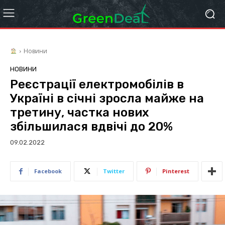
Новини
НОВИНИ
Реєстрації електромобілів в
Україні в січні зросла майже на
третину, частка нових
збільшилася вдвічі до 20%
09.02.2022
Facebook
Twitter
Pinterest