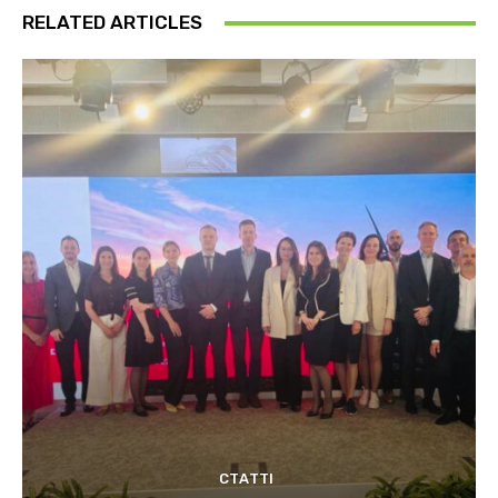
RELATED ARTICLES
СТАТТІ