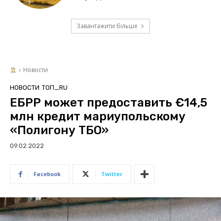
Завантажити більше