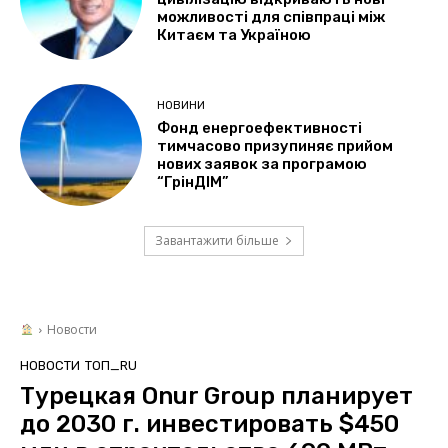
можливості для співпраці між
Китаєм та Україною
НОВИНИ
Фонд енергоефективності
тимчасово призупиняє прийом
нових заявок за програмою
“ГрінДІМ”
Завантажити більше