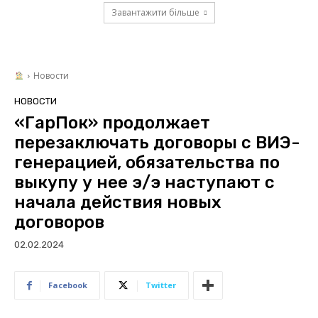
Завантажити більше