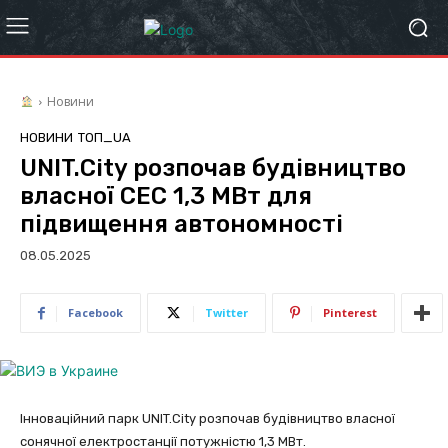
Новини
НОВИНИ
ТОП_UA
UNIT.City розпочав будівництво
власної СЕС 1,3 МВт для
підвищення автономності
08.05.2025
Facebook
Twitter
Pinterest
Інноваційний парк UNIT.City розпочав будівництво власної
сонячної електростанції потужністю 1,3 МВт.