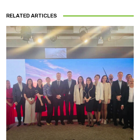
RELATED ARTICLES