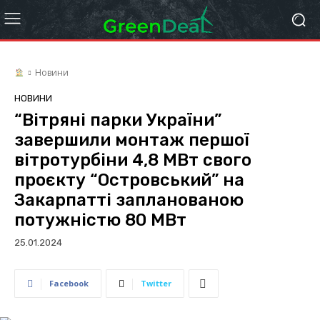
Новини
НОВИНИ
“Вітряні парки України”
завершили монтаж першої
вітротурбіни 4,8 МВт свого
проєкту “Островський” на
Закарпатті запланованою
потужністю 80 МВт
25.01.2024
Facebook
Twitter